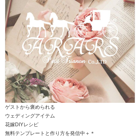
ゲストから褒められる
ウェディングアイテム
花嫁DIYレシピ
無料テンプレートと作り方を発信中＋＊