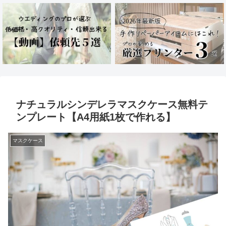
ナチュラルシンデレラマスクケース無料テ
ンプレート【A4用紙1枚で作れる】
マスクケース