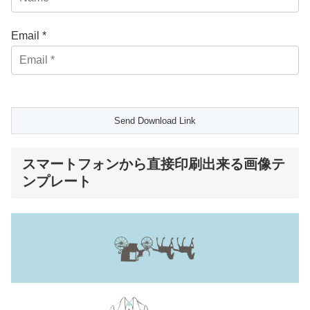
Email *
スマートフォンから直接印刷出来る画像テ
ンプレート