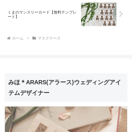
くまのマンスリーカード【無料テンプレ
ート】
ホーム
マスクケース
みほ＊ARARS(アラース)ウェディングアイ
テムデザイナー