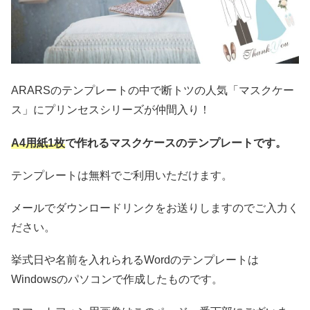
ARARSのテンプレートの中で断トツの人気「マスクケー
ス」にプリンセスシリーズが仲間入り！
A4用紙1枚
で作れるマスクケースのテンプレートです。
テンプレートは無料でご利用いただけます。
メールでダウンロードリンクをお送りしますのでご入力く
ださい。
挙式日や名前を入れられるWordのテンプレートは
Windowsのパソコンで作成したものです。