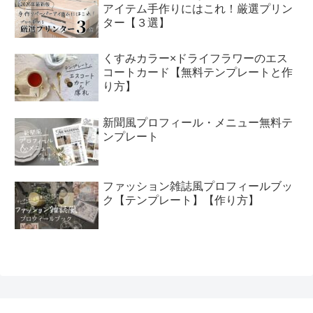
アイテム手作りにはこれ！厳選プリン
ター【３選】
くすみカラー×ドライフラワーのエス
コートカード【無料テンプレートと作
り方】
新聞風プロフィール・メニュー無料テ
ンプレート
ファッション雑誌風プロフィールブッ
ク【テンプレート】【作り方】