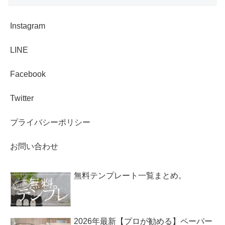
Instagram
LINE
Facebook
Twitter
プライバシーポリシー
お問い合わせ
無料テンプレート一覧まとめ。
2026年最新【プロが勧める】ペーパー