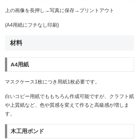
上の画像を長押し→写真に保存→プリントアウト
(A4用紙にフチなし印刷)
材料
A4用紙
マスクケース1枚につき用紙1枚必要です。
白いコピー用紙でももちろん作成可能ですが、クラフト紙
や上質紙など、色や質感を変えて作ると高級感が増しま
す。
木工用ボンド