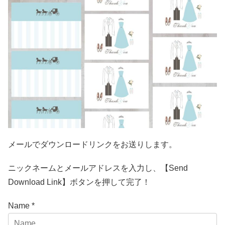
メールでダウンロードリンクをお送りします。
ニックネームとメールアドレスを入力し、【Send
Download Link】ボタンを押して完了！
Name *