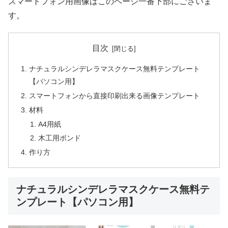
スマートフォン用画像はこのページ一番下部にございま
す。
目次
ナチュラルシンデレラマスクケース無料テンプレート
【パソコン用】
スマートフォンから直接印刷出来る画像テンプレート
材料
A4用紙
木工用ボンド
作り方
ナチュラルシンデレラマスクケース無料テ
ンプレート【パソコン用】