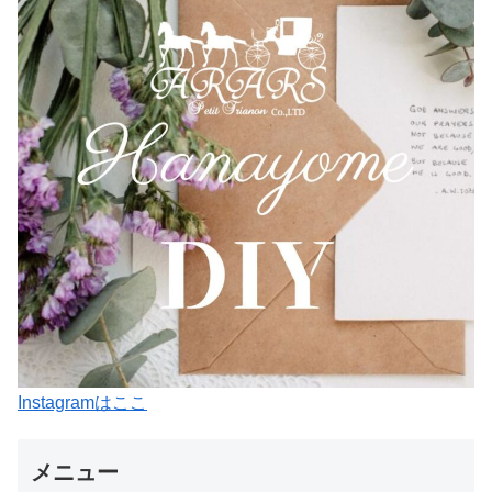
Instagramはここ
メニュー