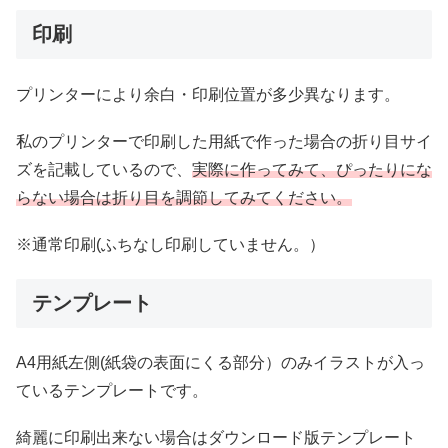
印刷
プリンターにより余白・印刷位置が多少異なります。
私のプリンターで印刷した用紙で作った場合の折り目サイ
ズを記載しているので、
実際に作ってみて、ぴったりにな
らない場合は折り目を調節してみてください。
※通常印刷(ふちなし印刷していません。）
テンプレート
A4用紙左側(紙袋の表面にくる部分）のみイラストが入っ
ているテンプレートです。
綺麗に印刷出来ない場合はダウンロード版テンプレート