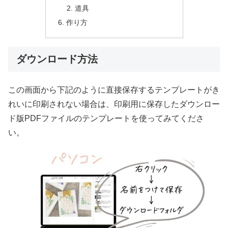
道具
作り方
ダウンロード方法
この画面から下記のように直接保存するテンプレートがき
れいに印刷されない場合は、印刷用に保存したダウンロー
ド版PDFファイルのテンプレートを使ってみてくださ
い。