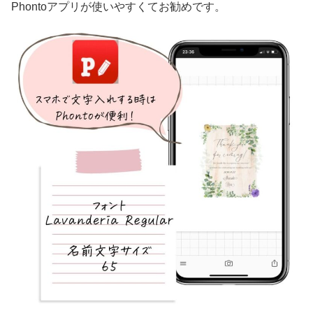
Phontoアプリが使いやすくてお勧めです。