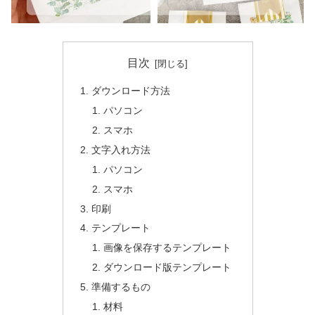
目次
ダウンロード方法
パソコン
スマホ
文字入れ方法
パソコン
スマホ
印刷
テンプレート
画像を保存するテンプレート
ダウンロード版テンプレート
準備するもの
材料