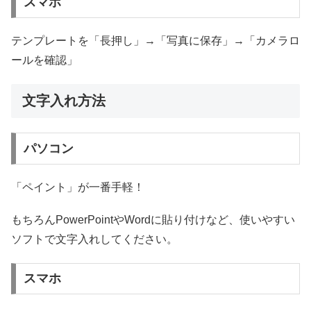
スマホ
テンプレートを「長押し」→「写真に保存」→「カメラロ
ールを確認」
文字入れ方法
パソコン
「ペイント」が一番手軽！
もちろんPowerPointやWordに貼り付けなど、使いやすい
ソフトで文字入れしてください。
スマホ