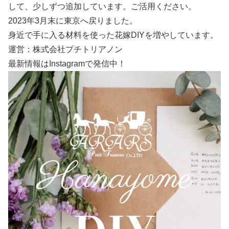
して、少しずつ追加しています。ご活用ください。
2023年3月末に東京へ戻りました。
身近で手に入る材料を使った花嫁DIYを増やしています。
運営：株式会社プチトリアノン
最新情報はInstagramで発信中！