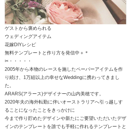
ゲストから褒められる
ウェディングアイテム
花嫁DIYレシピ
無料テンプレートと作り方を発信中＋＊
✂・・・・・
2005年から本物のレースを施したペーパーアイテムを作
り続け、1万組以上の幸せなWeddingに携わってきまし
た。
ARARS(アラース)デザイナーの山内美穂です。
2020年夫の海外転勤に伴いオーストラリアへ引っ越しす
ることになったことをきっかけに
今まで作り貯めたデザインや新たにご要望いただいたデザ
インのテンプレートを誰でも手軽に作れるテンプレートと