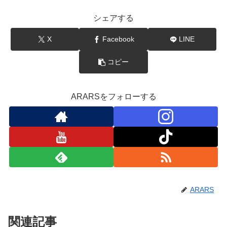
シェアする
X
Facebook
LINE
コピー
ARARSをフォローする
ARARS
関連記事