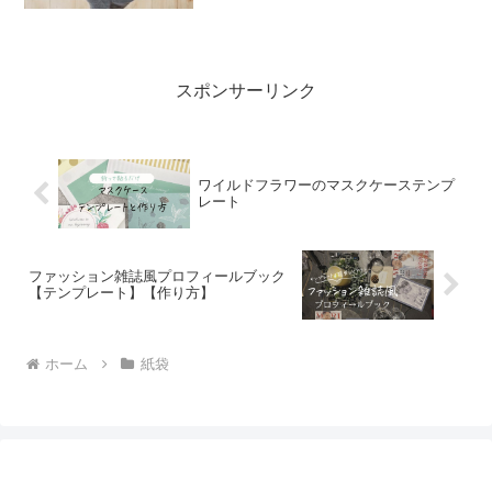
ダウンロードリンクをお...
スポンサーリンク
ワイルドフラワーのマスクケーステンプ
レート
ファッション雑誌風プロフィールブック
【テンプレート】【作り方】
ホーム
紙袋