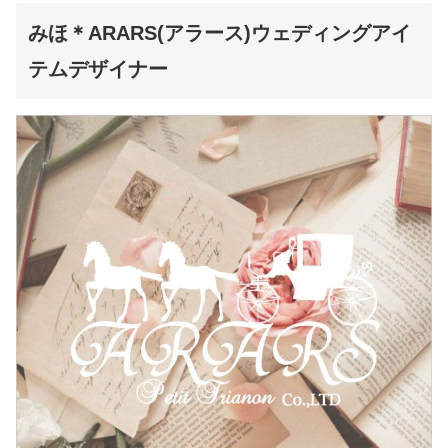
みほ＊ARARS(アラース)ウェディングアイ
テムデザイナー