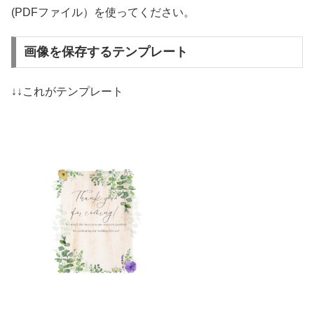
(PDFファイル）を使ってください。
画像を保存するテンプレート
↓↓これがテンプレート