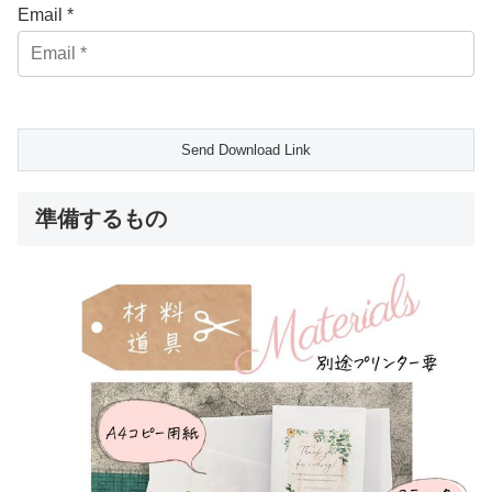
Email *
準備するもの