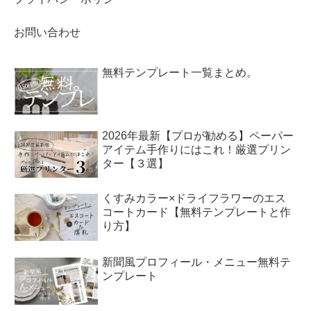
お問い合わせ
無料テンプレート一覧まとめ。
2026年最新【プロが勧める】ペーパー
アイテム手作りにはこれ！厳選プリン
ター【３選】
くすみカラー×ドライフラワーのエス
コートカード【無料テンプレートと作
り方】
新聞風プロフィール・メニュー無料テ
ンプレート