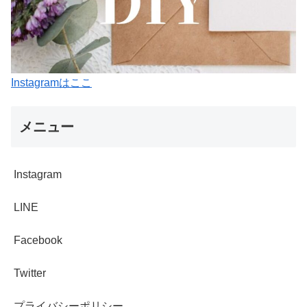
Instagramはここ
メニュー
Instagram
LINE
Facebook
Twitter
プライバシーポリシー