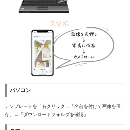
パソコン
テンプレートを「右クリック→「名前を付けて画像を保
存」→「ダウンロードフォルダを確認」