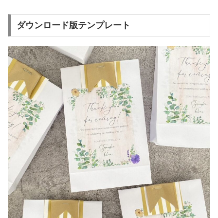
ダウンロード版テンプレート