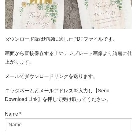
ダウンロード版は印刷に適したPDFファイルです。
画面から直接保存する上のテンプレート画像より綺麗に仕
上がります。
メールでダウンロードリンクを送ります。
ニックネームとメールアドレスを入力し【Send
Download Link】を押して受け取ってください。
Name *