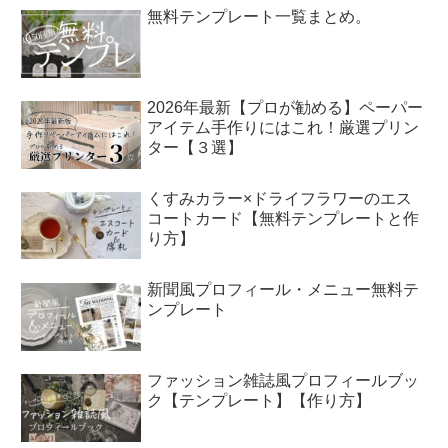
無料テンプレート一覧まとめ。
2026年最新【プロが勧める】ペーパー
アイテム手作りにはこれ！厳選プリン
ター【３選】
くすみカラー×ドライフラワーのエス
コートカード【無料テンプレートと作
り方】
新聞風プロフィール・メニュー無料テ
ンプレート
ファッション雑誌風プロフィールブッ
ク【テンプレート】【作り方】