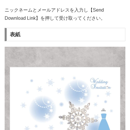
ニックネームとメールアドレスを入力し【Send
Download Link】を押して受け取ってください。
表紙