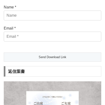
Name *
Email *
返信葉書