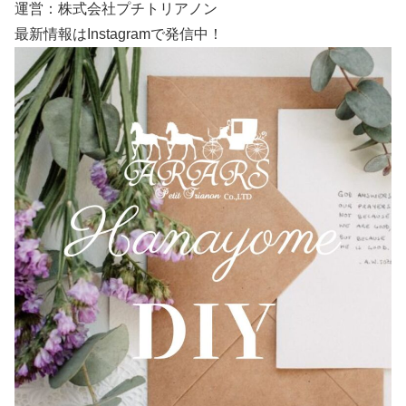
運営：株式会社プチトリアノン
最新情報はInstagramで発信中！