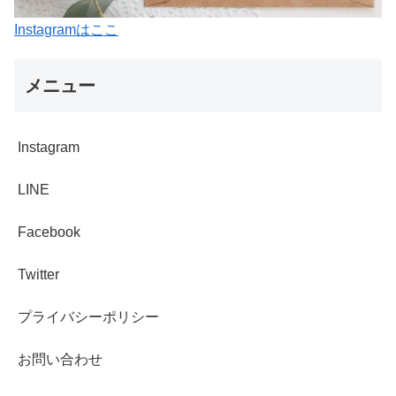
Instagramはここ
メニュー
Instagram
LINE
Facebook
Twitter
プライバシーポリシー
お問い合わせ