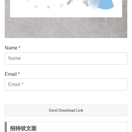
Name *
Email *
招待状文面