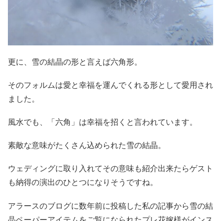
更に、雪の結晶の形と言えば六角形。
そのフォルムは愛と幸福を運んでくれる形として愛用され
ました。
風水でも、「六角」は幸福を招くと言われています。
素敵な意味がたくさん込められた雪の結晶。
ウェディングに取り入れてその意味も紹介出来たらゲスト
も納得の演出のひとつになりそうですね。
アラースのブログに数年前に投稿した私の記事から雪の結
晶ペーパーアイテムをご覧になられたプレ花嫁様がインス