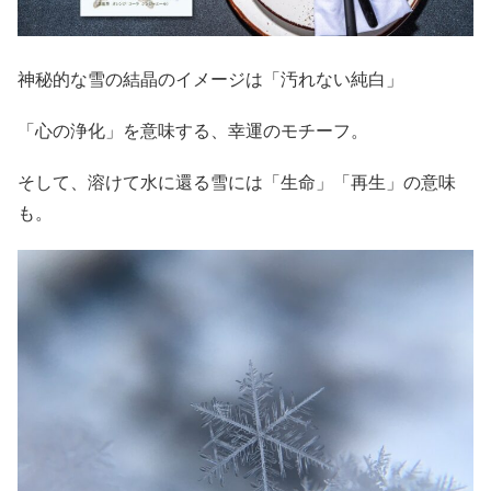
神秘的な雪の結晶のイメージは「汚れない純白」
「心の浄化」を意味する、幸運のモチーフ。
そして、溶けて水に還る雪には「生命」「再生」の意味
も。