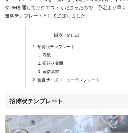
タDMを通してリクエストくださったので、予定より早く
無料テンプレートとして追加しました。
目次
招待状テンプレート
表紙
招待状文面
返信葉書
葉書サイズメニューテンプレート
招待状テンプレート