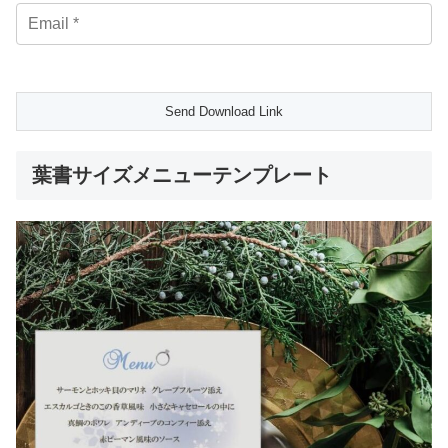
葉書サイズメニューテンプレート