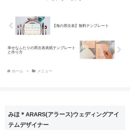
【海の席次表】無料テンプレート
幸せなふたりの席次表表紙テンプレート
と作り方
ホーム
メニュー
みほ＊ARARS(アラース)ウェディングアイ
テムデザイナー