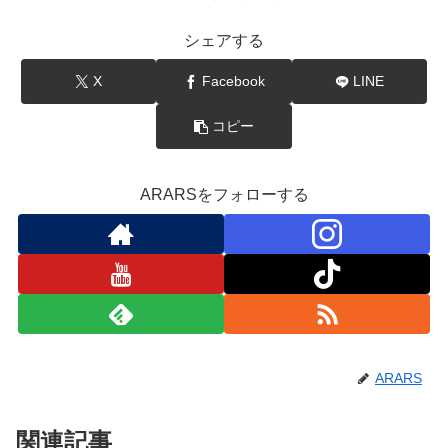
シェアする
X
Facebook
LINE
コピー
ARARSをフォローする
ARARS
関連記事