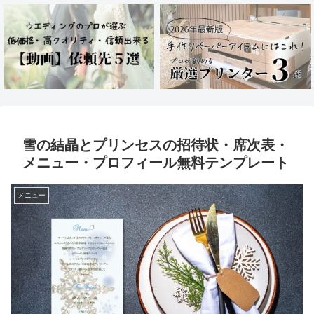
雪の結晶とプリンセスの招待状・席次表・
メニュー・プロフィール無料テンプレート
メニュー