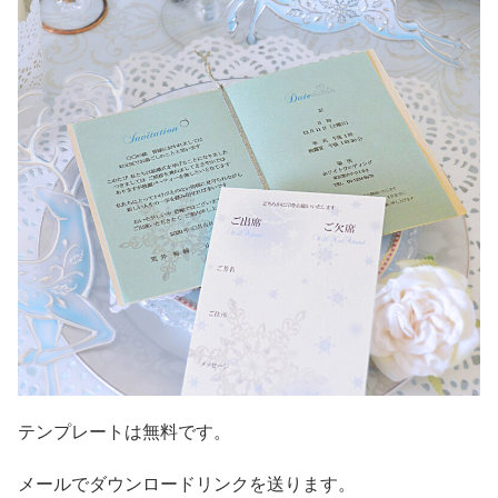
テンプレートは無料です。
メールでダウンロードリンクを送ります。