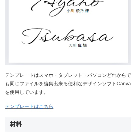
テンプレートはスマホ・タブレット・パソコンどれからで
も同じファイルを編集出来る便利なデザインソフトCanva
を使用しています。
テンプレートはこちら
材料