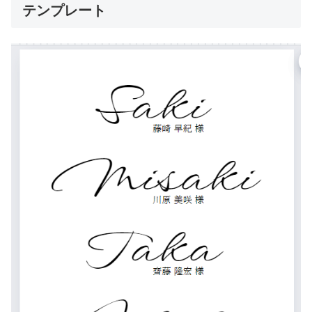
テンプレート