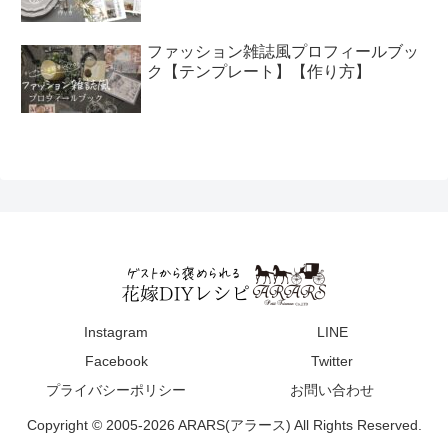
ファッション雑誌風プロフィールブッ
ク【テンプレート】【作り方】
Instagram
LINE
Facebook
Twitter
プライバシーポリシー
お問い合わせ
Copyright © 2005-2026 ARARS(アラース) All Rights Reserved.