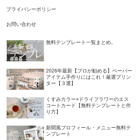
プライバシーポリシー
お問い合わせ
無料テンプレート一覧まとめ。
2026年最新【プロが勧める】ペーパー
アイテム手作りにはこれ！厳選プリン
ター【３選】
くすみカラー×ドライフラワーのエス
コートカード【無料テンプレートと作
り方】
新聞風プロフィール・メニュー無料テ
ンプレート