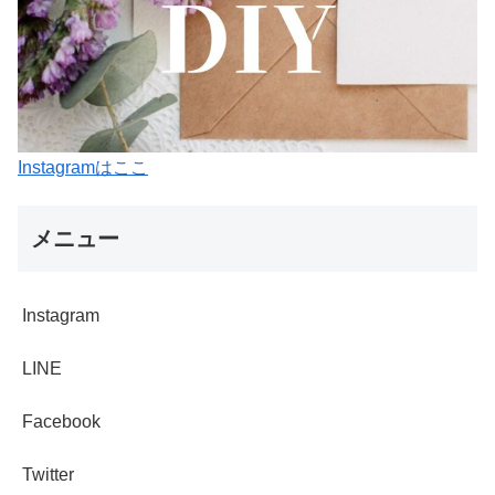
Instagramはここ
メニュー
Instagram
LINE
Facebook
Twitter