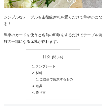
シンプルなテーブルも主役級席札を置くだけで華やかにな
る！
馬車のカードを使うと名前の印刷をするだけでテーブル装
飾の一部になる席札が作れます。
目次
テンプレート
材料
ご自身で用意するもの
道具
作り方