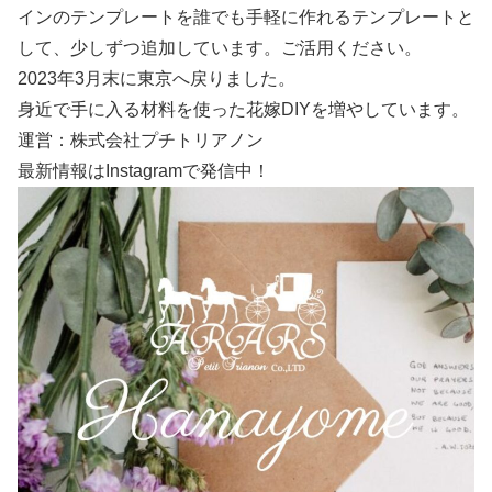
インのテンプレートを誰でも手軽に作れるテンプレートと
して、少しずつ追加しています。ご活用ください。
2023年3月末に東京へ戻りました。
身近で手に入る材料を使った花嫁DIYを増やしています。
運営：株式会社プチトリアノン
最新情報はInstagramで発信中！