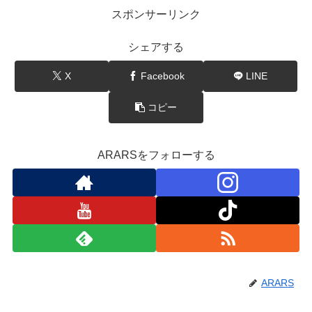
スポンサーリンク
シェアする
X
Facebook
LINE
コピー
ARARSをフォローする
ARARS