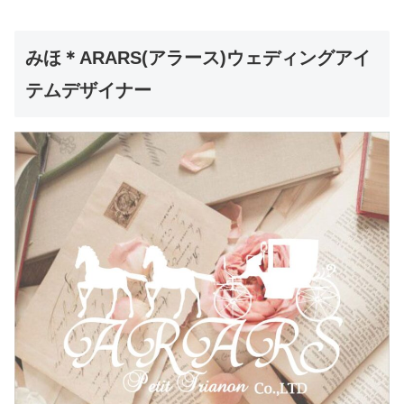
みほ＊ARARS(アラース)ウェディングアイ
テムデザイナー