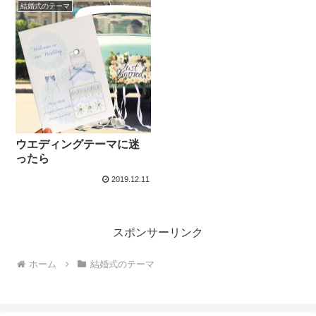
結婚式のテーマ
ウエディングテーマに迷
ったら
2019.12.11
スポンサーリンク
ホーム
結婚式のテーマ