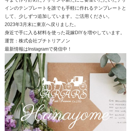
インのテンプレートを誰でも手軽に作れるテンプレートと
して、少しずつ追加しています。ご活用ください。
2023年3月末に東京へ戻りました。
身近で手に入る材料を使った花嫁DIYを増やしています。
運営：株式会社プチトリアノン
最新情報はInstagramで発信中！