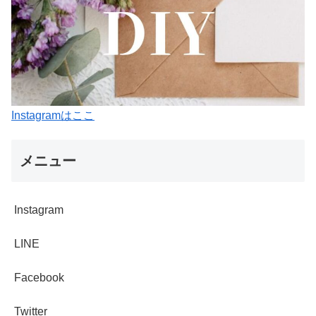
Instagramはここ
メニュー
Instagram
LINE
Facebook
Twitter