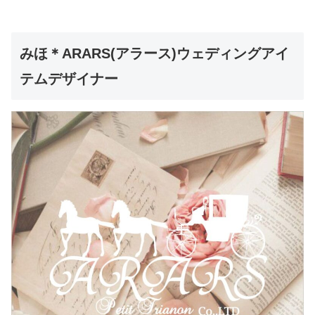
みほ＊ARARS(アラース)ウェディングアイ
テムデザイナー