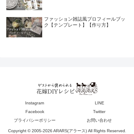
ファッション雑誌風プロフィールブッ
ク【テンプレート】【作り方】
Instagram
LINE
Facebook
Twitter
プライバシーポリシー
お問い合わせ
Copyright © 2005-2026 ARARS(アラース) All Rights Reserved.