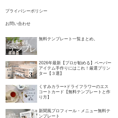
プライバシーポリシー
お問い合わせ
無料テンプレート一覧まとめ。
2026年最新【プロが勧める】ペーパー
アイテム手作りにはこれ！厳選プリン
ター【３選】
くすみカラー×ドライフラワーのエス
コートカード【無料テンプレートと作
り方】
新聞風プロフィール・メニュー無料テ
ンプレート