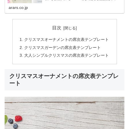
トをまとめました。結婚準備は初めてのことばかり。あと
から「知らなかった！」ということが無いよう、念入りに
arars.co.jp
チェックしましょう。
目次
クリスマスオーナメントの席次表テンプレート
クリスマスガーデンの席次表テンプレート
大人シンプルクリスマスの席次表テンプレート
クリスマスオーナメントの席次表テンプレ
ート