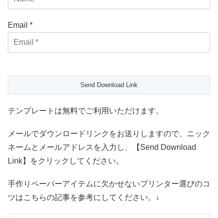
Email *
テンプレートは無料でご利用いただけます。
メールでダウンロードリンクをお送りしますので、ニック
ネームとメールアドレスを入力し、【Send Download
Link】をクリックしてください。
手作りペーパーアイテムに欠かせないプリンター選びのコ
ツはこちらの記事を参考にしてください。↓