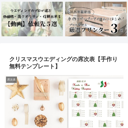
クリスマスウエディングの席次表【手作り
無料テンプレート】
席次表