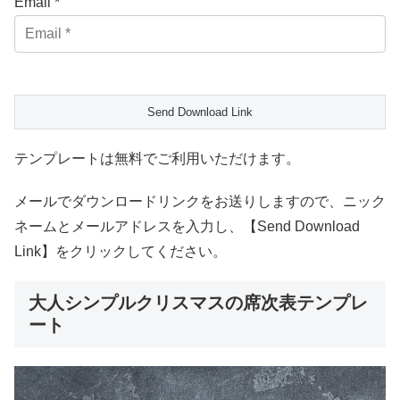
Email *
テンプレートは無料でご利用いただけます。
メールでダウンロードリンクをお送りしますので、ニック
ネームとメールアドレスを入力し、【Send Download
Link】をクリックしてください。
大人シンプルクリスマスの席次表テンプレ
ート