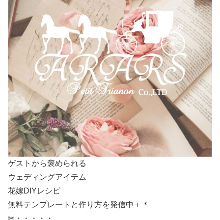
ゲストから褒められる
ウェディングアイテム
花嫁DIYレシピ
無料テンプレートと作り方を発信中＋＊
✂・・・・・