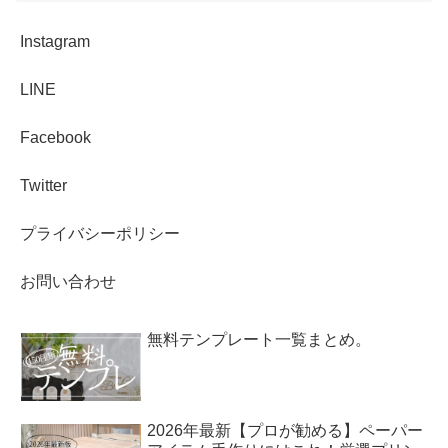
Instagram
LINE
Facebook
Twitter
プライバシーポリシー
お問い合わせ
無料テンプレート一覧まとめ。
2026年最新【プロが勧める】ペーパー