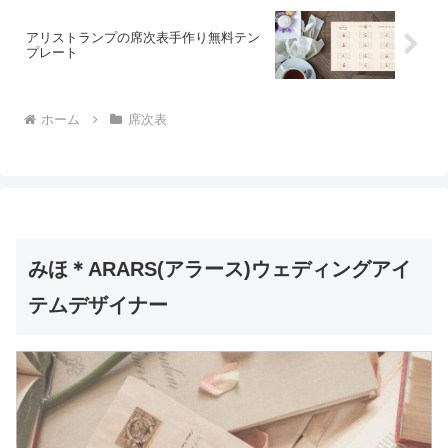
アリストランプの席次表手作り無料テン
プレート
ホーム
席次表
みほ＊ARARS(アラース)ウェディングアイ
テムデザイナー