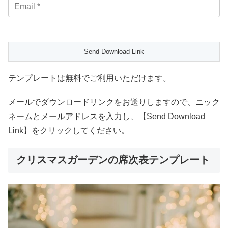
テンプレートは無料でご利用いただけます。
メールでダウンロードリンクをお送りしますので、ニック
ネームとメールアドレスを入力し、【Send Download
Link】をクリックしてください。
クリスマスガーデンの席次表テンプレート