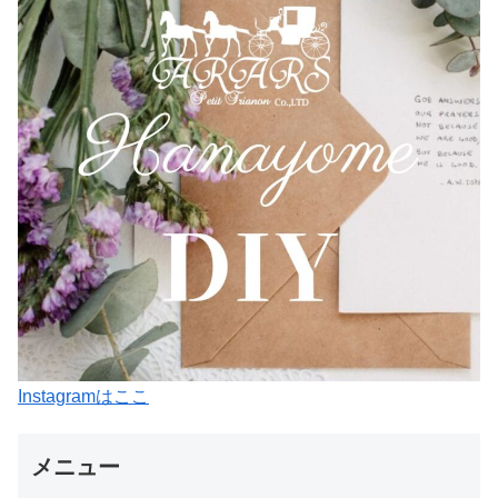
Instagramはここ
メニュー