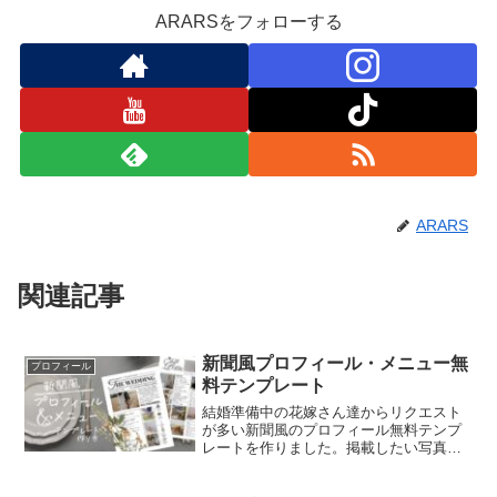
ARARSをフォローする
ARARS
関連記事
新聞風プロフィール・メニュー無
プロフィール
料テンプレート
結婚準備中の花嫁さん達からリクエスト
が多い新聞風のプロフィール無料テンプ
レートを作りました。掲載したい写真の
数や内容に合わせて、ふたりらしく編集
して使ってください。