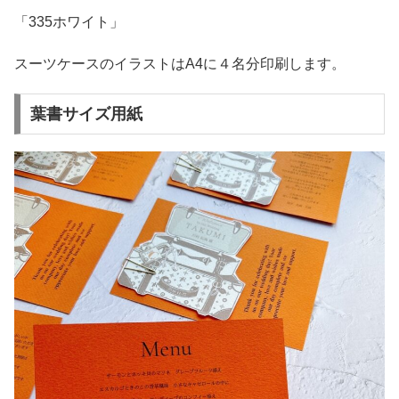
「335ホワイト」
スーツケースのイラストはA4に４名分印刷します。
葉書サイズ用紙