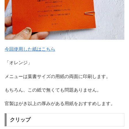
今回使用した紙はこちら
「オレンジ」
メニューは葉書サイズの用紙の両面に印刷します。
もちろん、この紙で無くても問題ありません。
官製はがき以上の厚みがある用紙をおすすめします。
クリップ