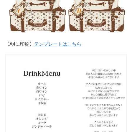
【A4に印刷】
テンプレートはこちら