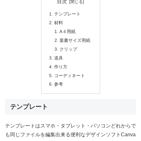
目次
テンプレート
材料
A４用紙
葉書サイズ用紙
クリップ
道具
作り方
コーディネート
参考
テンプレート
テンプレートはスマホ・タブレット・パソコンどれからで
も同じファイルを編集出来る便利なデザインソフトCanva