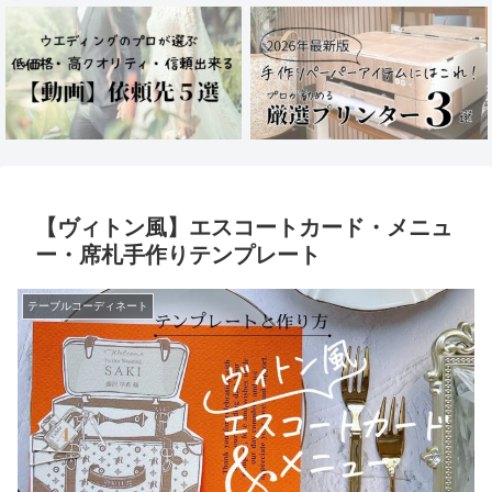
【ヴィトン風】エスコートカード・メニュ
ー・席札手作りテンプレート
テーブルコーディネート