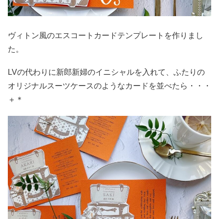
ヴィトン風のエスコートカードテンプレートを作りまし
た。
LVの代わりに新郎新婦のイニシャルを入れて、ふたりの
オリジナルスーツケースのようなカードを並べたら・・・
＋＊