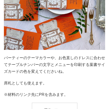
パーティーのテーマカラーや、お色直しのドレスに合わせ
てテーブルナンバーの文字とメニューを印刷する葉書サイ
ズカードの色を変えてくださいね。
席札としても使えます。
※材料のリンク先にPRを含みます。