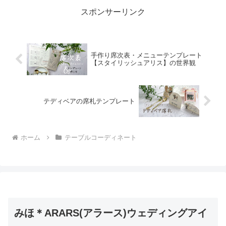
ルになりそうですね。材料...
スポンサーリンク
手作り席次表・メニューテンプレート
【スタイリッシュアリス】の世界観
テディベアの席札テンプレート
ホーム
テーブルコーディネート
みほ＊ARARS(アラース)ウェディングアイ