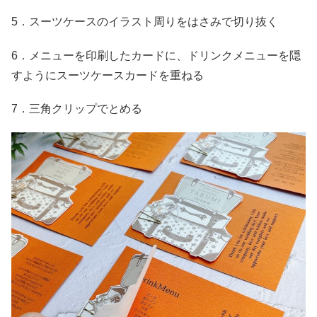
5．スーツケースのイラスト周りをはさみで切り抜く
6．メニューを印刷したカードに、ドリンクメニューを隠
すようにスーツケースカードを重ねる
7．三角クリップでとめる