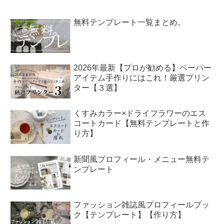
無料テンプレート一覧まとめ。
2026年最新【プロが勧める】ペーパー
アイテム手作りにはこれ！厳選プリン
ター【３選】
くすみカラー×ドライフラワーのエス
コートカード【無料テンプレートと作
り方】
新聞風プロフィール・メニュー無料テ
ンプレート
ファッション雑誌風プロフィールブッ
ク【テンプレート】【作り方】