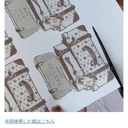
今回使用した紙はこちら