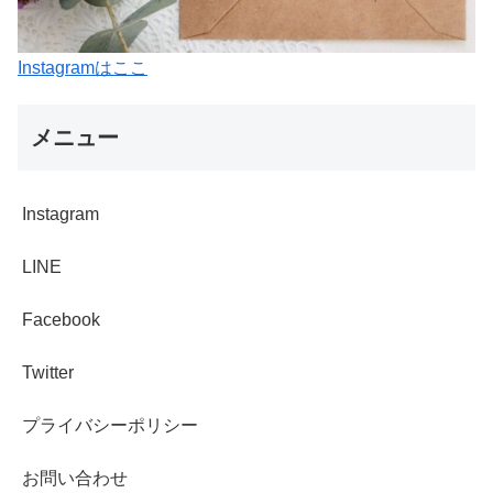
Instagramはここ
メニュー
Instagram
LINE
Facebook
Twitter
プライバシーポリシー
お問い合わせ