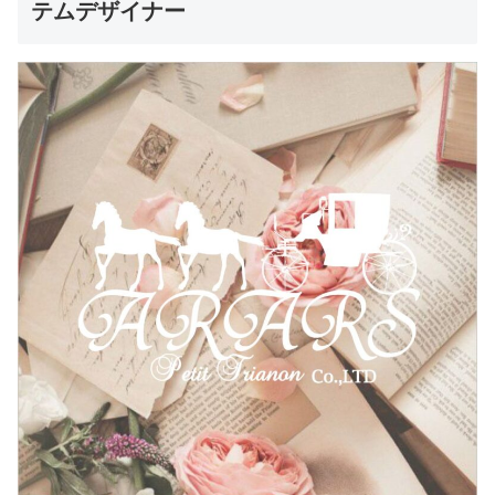
テムデザイナー