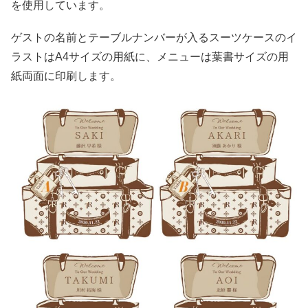
を使用しています。
ゲストの名前とテーブルナンバーが入るスーツケースのイ
ラストはA4サイズの用紙に、メニューは葉書サイズの用
紙両面に印刷します。