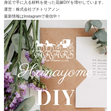
身近で手に入る材料を使った花嫁DIYを増やしています。
運営：株式会社プチトリアノン
最新情報はInstagramで発信中！