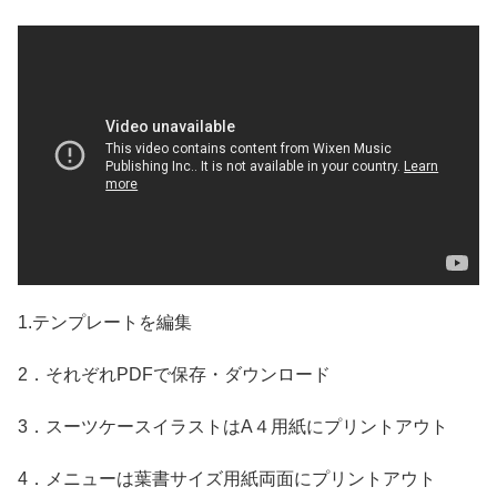
1.テンプレートを編集
2．それぞれPDFで保存・ダウンロード
3．スーツケースイラストはA４用紙にプリントアウト
4．メニューは葉書サイズ用紙両面にプリントアウト