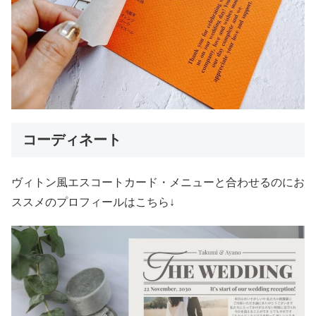
コーディネート
ヴィトン風エスコートカード・メニューと合わせるのにお
ススメのプロフィールはこちら↓