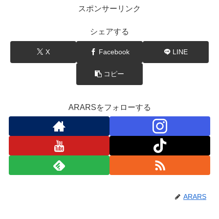
スポンサーリンク
シェアする
X
Facebook
LINE
コピー
ARARSをフォローする
ARARS