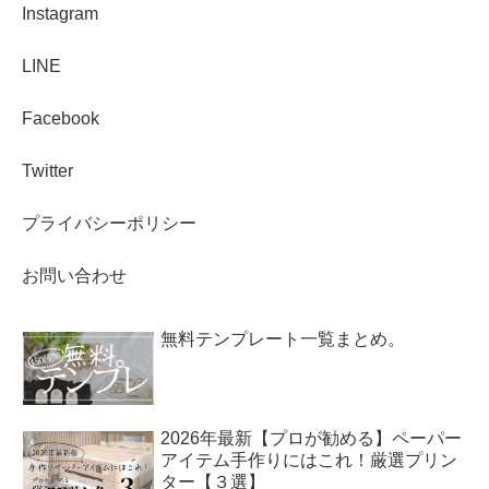
Instagram
LINE
Facebook
Twitter
プライバシーポリシー
お問い合わせ
無料テンプレート一覧まとめ。
2026年最新【プロが勧める】ペーパー
アイテム手作りにはこれ！厳選プリン
ター【３選】