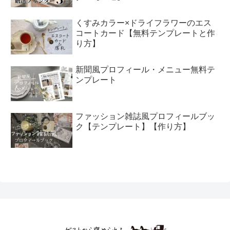
くすみカラー×ドライフラワーのエス
コートカード【無料テンプレートと作
り方】
新聞風プロフィール・メニュー無料テ
ンプレート
ファッション雑誌風プロフィールブッ
ク【テンプレート】【作り方】