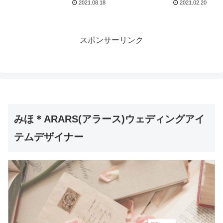
2021.08.18
2021.02.20
スポンサーリンク
みほ＊ARARS(アラース)ウェディングアイ
テムデザイナー