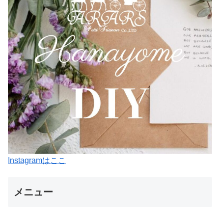
Instagramはここ
メニュー