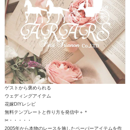
ゲストから褒められる
ウェディングアイテム
花嫁DIYレシピ
無料テンプレートと作り方を発信中＋＊
✂・・・・・
2005年から本物のレースを施したペーパーアイテムを作