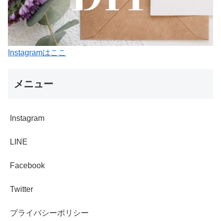
Instagramはここ
メニュー
Instagram
LINE
Facebook
Twitter
プライバシーポリシー