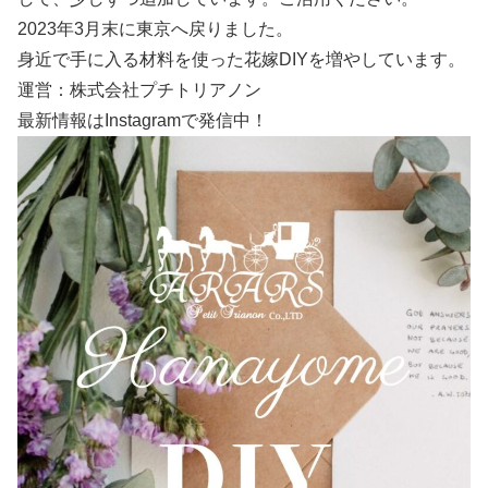
2023年3月末に東京へ戻りました。
身近で手に入る材料を使った花嫁DIYを増やしています。
運営：株式会社プチトリアノン
最新情報はInstagramで発信中！