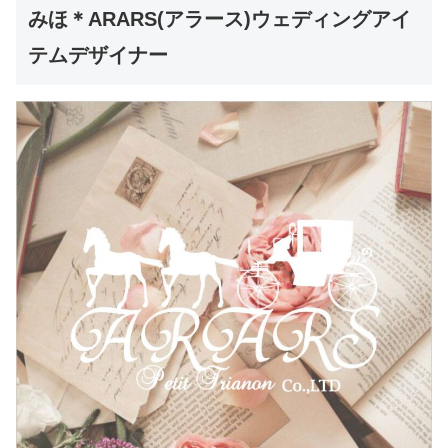
みほ＊ARARS(アラース)ウェディングアイ
テムデザイナー