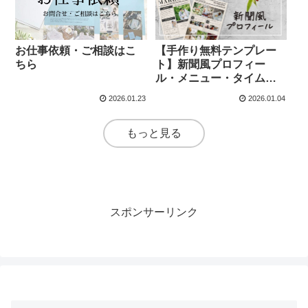
お仕事依頼・ご相談はこ
【手作り無料テンプレー
ちら
ト】新聞風プロフィー
ル・メニュー・タイムラ
イン
2026.01.23
2026.01.04
もっと見る
スポンサーリンク