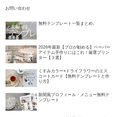
お問い合わせ
無料テンプレート一覧まとめ。
2026年最新【プロが勧める】ペーパー
アイテム手作りにはこれ！厳選プリン
ター【３選】
くすみカラー×ドライフラワーのエス
コートカード【無料テンプレートと作
り方】
新聞風プロフィール・メニュー無料テ
ンプレート