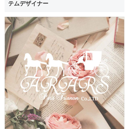
テムデザイナー