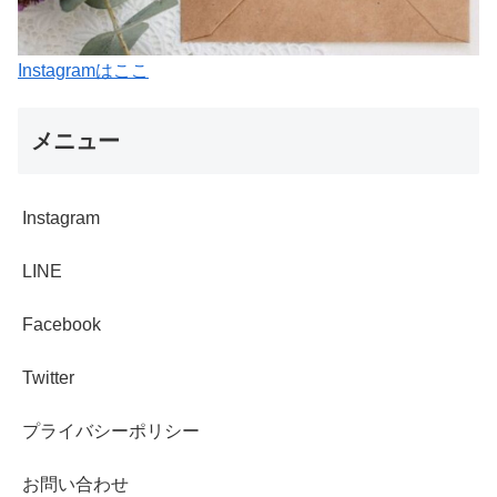
Instagramはここ
メニュー
Instagram
LINE
Facebook
Twitter
プライバシーポリシー
お問い合わせ