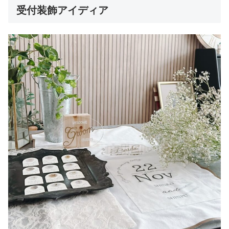
受付装飾アイディア