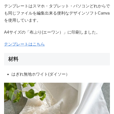
テンプレートはスマホ・タブレット・パソコンどれからで
も同じファイルを編集出来る便利なデザインソフトCanva
を使用しています。
A4サイズの「布ぷり(エーワン）」に印刷しました。
テンプレートはこちら
材料
はぎれ無地ホワイト(ダイソー）