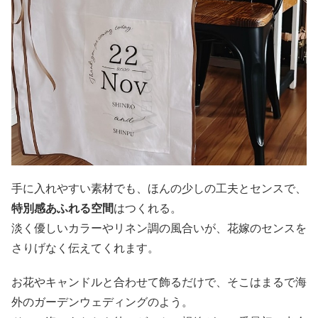
手に入れやすい素材でも、ほんの少しの工夫とセンスで、
特別感あふれる空間
はつくれる。
淡く優しいカラーやリネン調の風合いが、花嫁のセンスを
さりげなく伝えてくれます。
お花やキャンドルと合わせて飾るだけで、そこはまるで海
外のガーデンウェディングのよう。