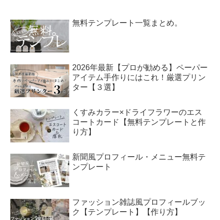
無料テンプレート一覧まとめ。
2026年最新【プロが勧める】ペーパー
アイテム手作りにはこれ！厳選プリン
ター【３選】
くすみカラー×ドライフラワーのエス
コートカード【無料テンプレートと作
り方】
新聞風プロフィール・メニュー無料テ
ンプレート
ファッション雑誌風プロフィールブッ
ク【テンプレート】【作り方】