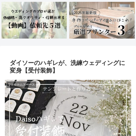
ダイソーのハギレが、洗練ウェディングに
変身【受付装飾】
ウェルカムスペース