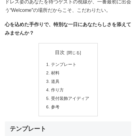
ドレス姿のあなたを待つゲストの視線が、一番最初に出会
う“Welcome”の場所だからこそ、こだわりたい。
心を込めた手作りで、特別な一日にあなたらしさを添えて
みませんか？
目次
テンプレート
材料
道具
作り方
受付装飾アイディア
参考
テンプレート