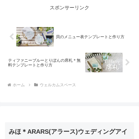
り入れたオリジナルデ...
スポンサーリンク
貝のメニュー表テンプレートと作り方
ティファニーブルーとりぼんの席札＊無
料テンプレートと作り方
ホーム
ウェルカムスペース
みほ＊ARARS(アラース)ウェディングアイ