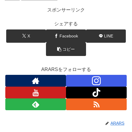
スポンサーリンク
シェアする
X
Facebook
LINE
コピー
ARARSをフォローする
ARARS