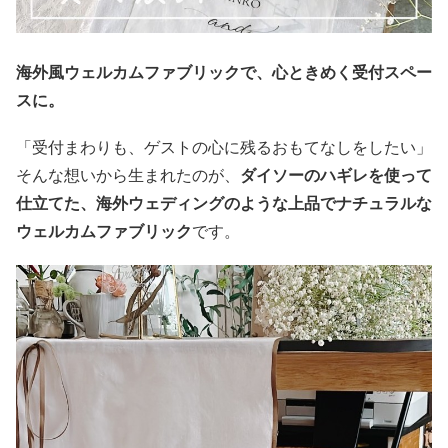
海外風ウェルカムファブリックで、心ときめく受付スペー
スに。
「受付まわりも、ゲストの心に残るおもてなしをしたい」
そんな想いから生まれたのが、
ダイソーのハギレを使って
仕立てた、海外ウェディングのような上品でナチュラルな
ウェルカムファブリック
です。