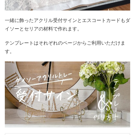
一緒に飾ったアクリル受付サインとエスコートカードもダ
イソーとセリアの材料で作れます。
テンプレートはそれぞれのページからご利用いただけま
す。