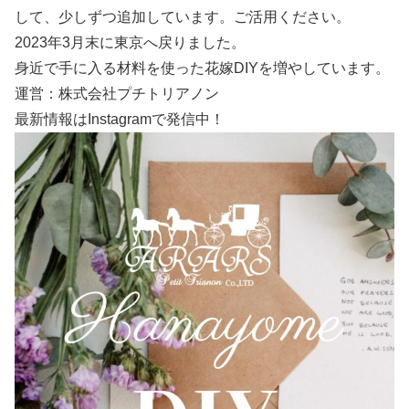
して、少しずつ追加しています。ご活用ください。
2023年3月末に東京へ戻りました。
身近で手に入る材料を使った花嫁DIYを増やしています。
運営：株式会社プチトリアノン
最新情報はInstagramで発信中！