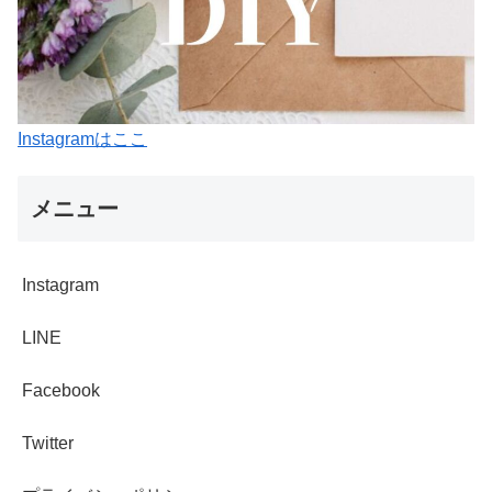
Instagramはここ
メニュー
Instagram
LINE
Facebook
Twitter