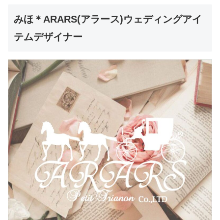
みほ＊ARARS(アラース)ウェディングアイ
テムデザイナー