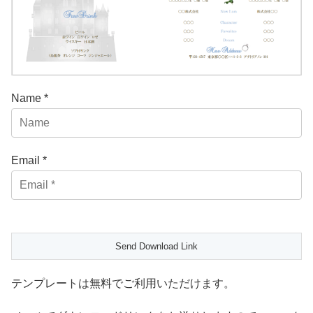
Name *
Email *
テンプレートは無料でご利用いただけます。