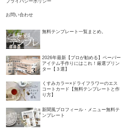
プライバシーポリシー
お問い合わせ
無料テンプレート一覧まとめ。
2026年最新【プロが勧める】ペーパー
アイテム手作りにはこれ！厳選プリン
ター【３選】
くすみカラー×ドライフラワーのエス
コートカード【無料テンプレートと作
り方】
新聞風プロフィール・メニュー無料テ
ンプレート