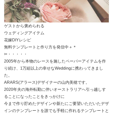
ゲストから褒められる
ウェディングアイテム
花嫁DIYレシピ
無料テンプレートと作り方を発信中＋＊
✂・・・・・
2005年から本物のレースを施したペーパーアイテムを作
り続け、1万組以上の幸せなWeddingに携わってきまし
た。
ARARS(アラース)デザイナーの山内美穂です。
2020年夫の海外転勤に伴いオーストラリアへ引っ越しす
ることになったことをきっかけに
今まで作り貯めたデザインや新たにご要望いただいたデザ
インのテンプレートを誰でも手軽に作れるテンプレートと