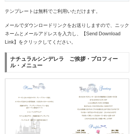
テンプレートは無料でご利用いただけます。
メールでダウンロードリンクをお送りしますので、ニック
ネームとメールアドレスを入力し、【Send Download
Link】をクリックしてください。
ナチュラルシンデレラ ご挨拶・プロフィー
ル・メニュー