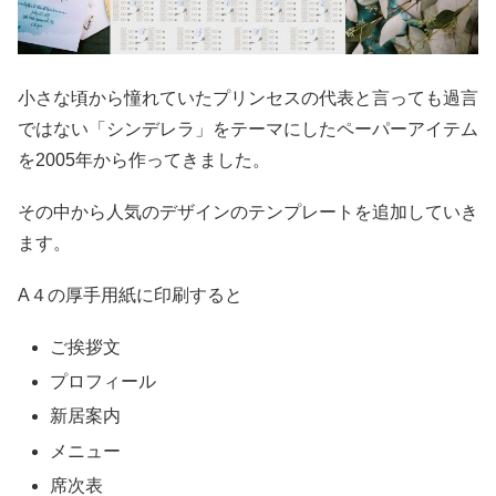
小さな頃から憧れていたプリンセスの代表と言っても過言
ではない「シンデレラ」をテーマにしたペーパーアイテム
を2005年から作ってきました。
その中から人気のデザインのテンプレートを追加していき
ます。
A４の厚手用紙に印刷すると
ご挨拶文
プロフィール
新居案内
メニュー
席次表