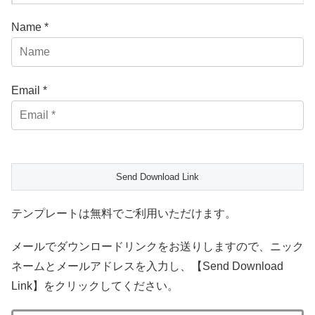
Name *
Email *
テンプレートは無料でご利用いただけます。
メールでダウンロードリンクをお送りしますので、ニック
ネームとメールアドレスを入力し、【Send Download
Link】をクリックしてください。