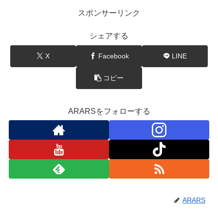
スポンサーリンク
シェアする
X
Facebook
LINE
コピー
ARARSをフォローする
ARARS