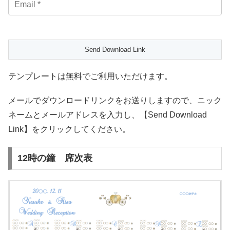
テンプレートは無料でご利用いただけます。
メールでダウンロードリンクをお送りしますので、ニック
ネームとメールアドレスを入力し、【Send Download
Link】をクリックしてください。
12時の鐘 席次表