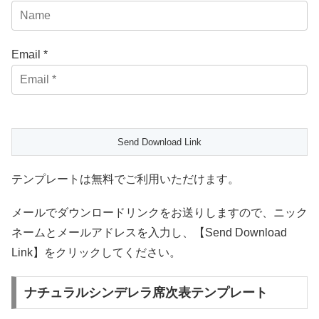
Email *
テンプレートは無料でご利用いただけます。
メールでダウンロードリンクをお送りしますので、ニック
ネームとメールアドレスを入力し、【Send Download
Link】をクリックしてください。
ナチュラルシンデレラ席次表テンプレート