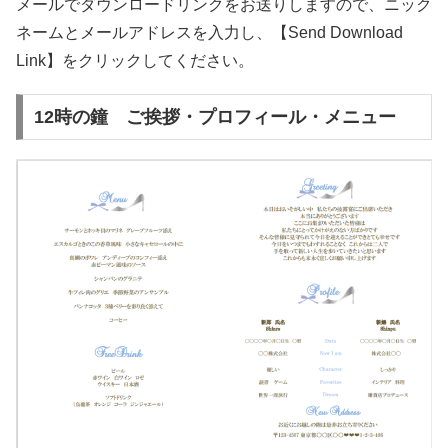
メールでダウンロードリンクをお送りしますので、ニック
ネームとメールアドレスを入力し、【Send Download
Link】をクリックしてください。
12時の鐘 ご挨拶・プロフィール・メニュー