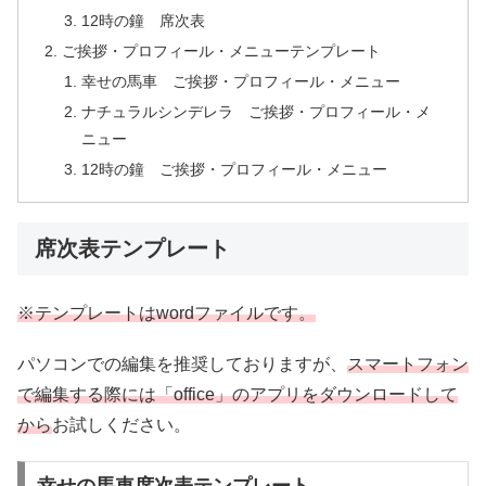
12時の鐘 席次表
ご挨拶・プロフィール・メニューテンプレート
幸せの馬車 ご挨拶・プロフィール・メニュー
ナチュラルシンデレラ ご挨拶・プロフィール・メ
ニュー
12時の鐘 ご挨拶・プロフィール・メニュー
席次表テンプレート
※テンプレートはwordファイルです。
パソコンでの編集を推奨しておりますが、
スマートフォン
で編集する際には「office」のアプリをダウンロードして
から
お試しください。