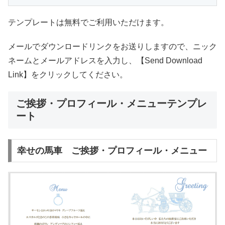
テンプレートは無料でご利用いただけます。
メールでダウンロードリンクをお送りしますので、ニック
ネームとメールアドレスを入力し、【Send Download
Link】をクリックしてください。
ご挨拶・プロフィール・メニューテンプレ
ート
幸せの馬車 ご挨拶・プロフィール・メニュー