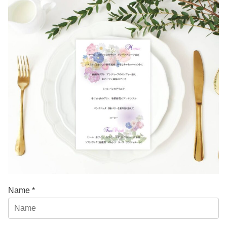
Name *