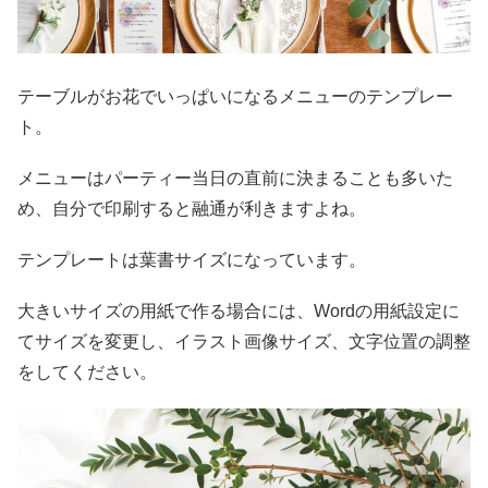
テーブルがお花でいっぱいになるメニューのテンプレー
ト。
メニューはパーティー当日の直前に決まることも多いた
め、自分で印刷すると融通が利きますよね。
テンプレートは葉書サイズになっています。
大きいサイズの用紙で作る場合には、Wordの用紙設定に
てサイズを変更し、イラスト画像サイズ、文字位置の調整
をしてください。