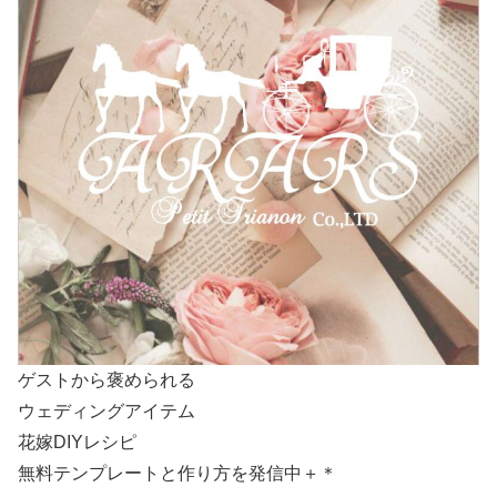
ゲストから褒められる
ウェディングアイテム
花嫁DIYレシピ
無料テンプレートと作り方を発信中＋＊