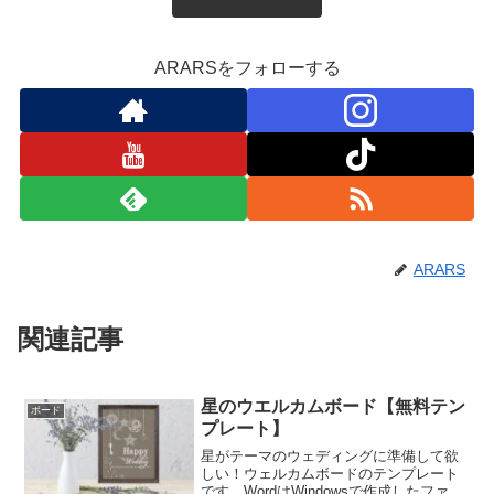
ARARSをフォローする
ARARS
関連記事
星のウエルカムボード【無料テン
ボード
プレート】
星がテーマのウェディングに準備して欲
しい！ウェルカムボードのテンプレート
です。WordはWindowsで作成したファイ