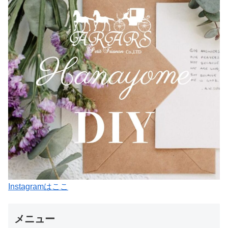
Instagramはここ
メニュー