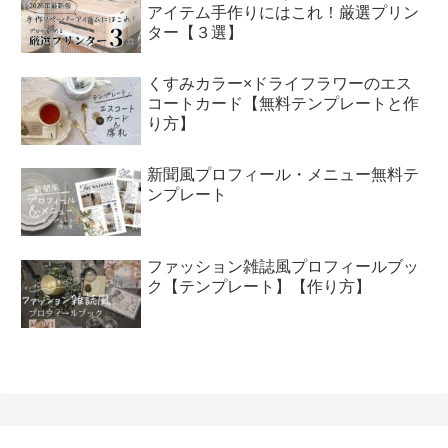
アイテム手作りにはこれ！厳選プリン
ター【３選】
くすみカラー×ドライフラワーのエス
コートカード【無料テンプレートと作
り方】
新聞風プロフィール・メニュー無料テ
ンプレート
ファッション雑誌風プロフィールブッ
ク【テンプレート】【作り方】