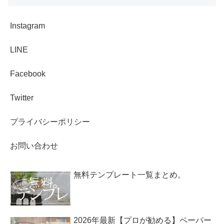
Instagram
LINE
Facebook
Twitter
プライバシーポリシー
お問い合わせ
無料テンプレート一覧まとめ。
2026年最新【プロが勧める】ペーパー