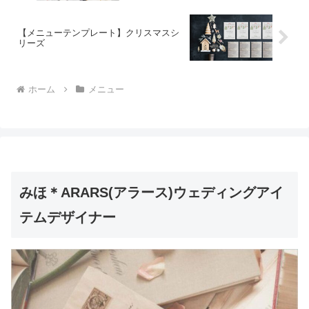
【メニューテンプレート】クリスマスシ
リーズ
ホーム
メニュー
みほ＊ARARS(アラース)ウェディングアイ
テムデザイナー