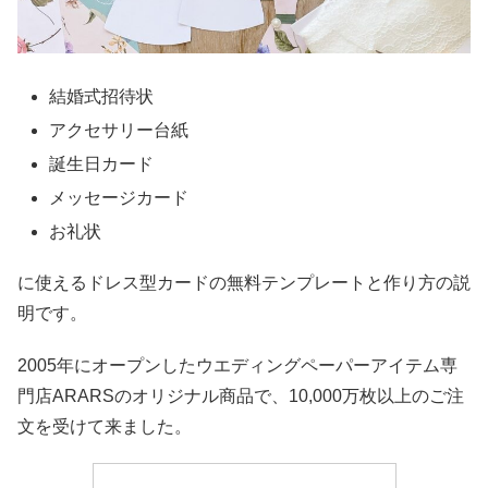
結婚式招待状
アクセサリー台紙
誕生日カード
メッセージカード
お礼状
に使えるドレス型カードの無料テンプレートと作り方の説
明です。
2005年にオープンしたウエディングペーパーアイテム専
門店ARARSのオリジナル商品で、10,000万枚以上のご注
文を受けて来ました。