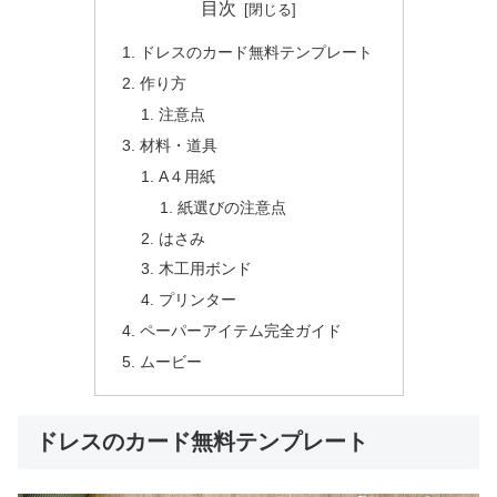
目次
ドレスのカード無料テンプレート
作り方
注意点
材料・道具
A４用紙
紙選びの注意点
はさみ
木工用ボンド
プリンター
ペーパーアイテム完全ガイド
ムービー
ドレスのカード無料テンプレート