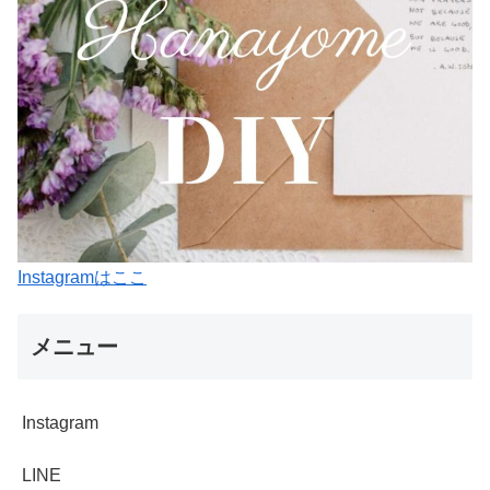
Instagramはここ
メニュー
Instagram
LINE