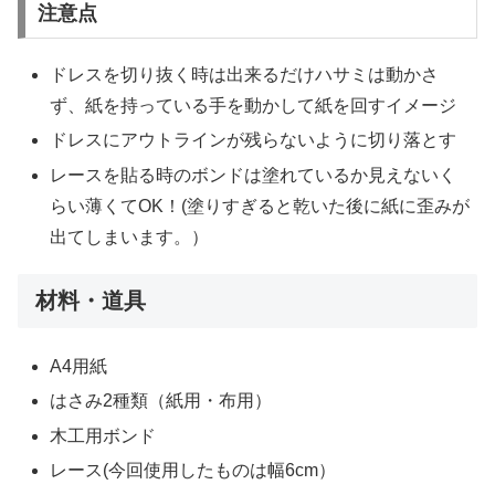
注意点
ドレスを切り抜く時は出来るだけハサミは動かさ
ず、紙を持っている手を動かして紙を回すイメージ
ドレスにアウトラインが残らないように切り落とす
レースを貼る時のボンドは塗れているか見えないく
らい薄くてOK！(塗りすぎると乾いた後に紙に歪みが
出てしまいます。）
材料・道具
A4用紙
はさみ2種類（紙用・布用）
木工用ボンド
レース(今回使用したものは幅6cm）