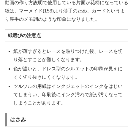
動画の作り方説明で使用している片面が花柄になっている
紙は、マーメイド(153)より薄手のため、カードというよ
り厚手のメモ調のような印象になりました。
紙選びの注意点
紙が薄すぎるとレースを貼りつけた後、レースを切
り落とすことが難しくなります。
色が濃いと、ドレス型のシルエットの印刷が見えに
くく切り抜きにくくなります。
ツルツルの用紙はインクジェットのインクをはじい
てしまうい、印刷後にインク汚れで紙が汚くなって
しまうことがあります。
はさみ