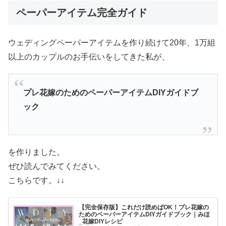
ペーパーアイテム完全ガイド
ウェディングペーパーアイテムを作り続けて20年、1万組
以上のカップルのお手伝いをしてきた私が、
プレ花嫁のためのペーパーアイテムDIYガイドブ
ック
を作りました。
ぜひ読んでみてください。
こちらです。↓↓
【完全保存版】これだけ読めばOK！プレ花嫁の
ためのペーパーアイテムDIYガイドブック｜みほ
_花嫁DIYレシピ