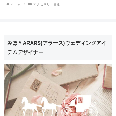
ホーム
アクセサリー台紙
みほ＊ARARS(アラース)ウェディングアイ
テムデザイナー