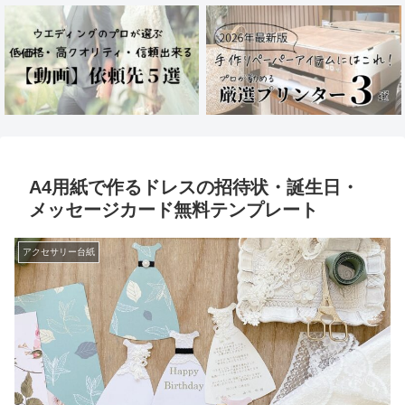
A4用紙で作るドレスの招待状・誕生日・
メッセージカード無料テンプレート
アクセサリー台紙