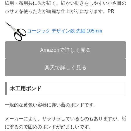
紙用・布用共に先が細く、細かい動きをしやすい小さ目の
ハサミを使った方が綺麗な仕上がりになります。PR
コージック デザイン鋏 先細 105mm
Amazonで詳しく見る
楽天で詳しく見る
木工用ボンド
一般的な黄色い容器に赤い蓋のボンドです。
メーカーにより、サラサラしているものもありますが、紙
に塗るので固めのボンドが好ましいです。