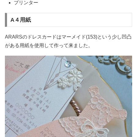
プリンター
A４用紙
ARARSのドレスカードはマーメイド(153)という少し凹凸
がある用紙を使用して作って来ました。