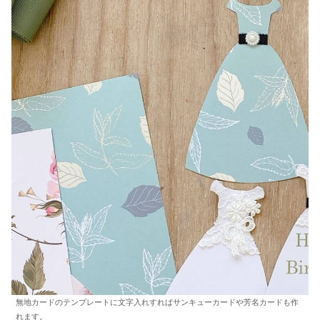
無地カードのテンプレートに文字入れすればサンキューカードや芳名カードも作
れます。