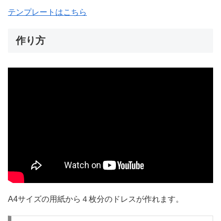
テンプレートはこちら
作り方
A4サイズの用紙から４枚分のドレスが作れます。