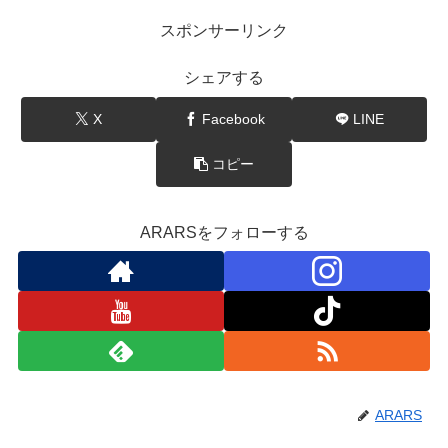
スポンサーリンク
シェアする
X
Facebook
LINE
コピー
ARARSをフォローする
ARARS