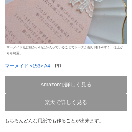
マーメイド紙は細かい凹凸が入っていることでレースが貼り付けやすく、仕上が
りも綺麗。
マーメイド <153> A4
PR
Amazonで詳しく見る
楽天で詳しく見る
もちろんどんな用紙でも作ることが出来ます。