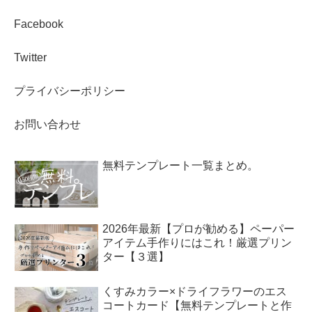
Facebook
Twitter
プライバシーポリシー
お問い合わせ
無料テンプレート一覧まとめ。
2026年最新【プロが勧める】ペーパー
アイテム手作りにはこれ！厳選プリン
ター【３選】
くすみカラー×ドライフラワーのエス
コートカード【無料テンプレートと作