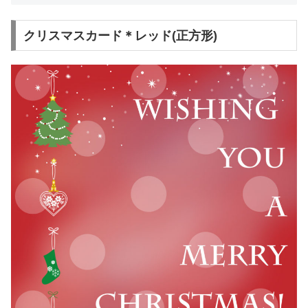
クリスマスカード＊レッド(正方形)