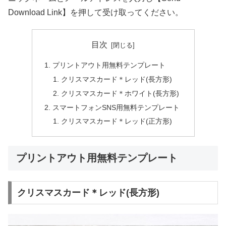
Download Link】を押して受け取ってください。
目次
プリントアウト用無料テンプレート
クリスマスカード＊レッド(長方形)
クリスマスカード＊ホワイト(長方形)
スマートフォンSNS用無料テンプレート
クリスマスカード＊レッド(正方形)
プリントアウト用無料テンプレート
クリスマスカード＊レッド(長方形)