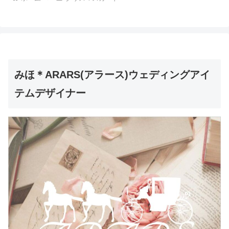
みほ＊ARARS(アラース)ウェディングアイ
テムデザイナー