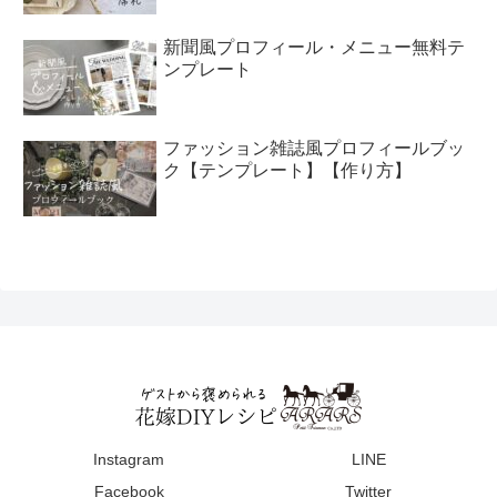
新聞風プロフィール・メニュー無料テ
ンプレート
ファッション雑誌風プロフィールブッ
ク【テンプレート】【作り方】
Instagram
LINE
Facebook
Twitter