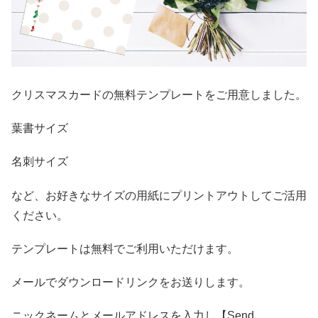
クリスマスカードの無料テンプレートをご用意しました。
葉書サイズ
名刺サイズ
など、お好きなサイズの用紙にプリントアウトしてご活用
ください。
テンプレートは無料でご利用いただけます。
メールでダウンロードリンクをお送りします。
ニックネームとメールアドレスを入力し【Send