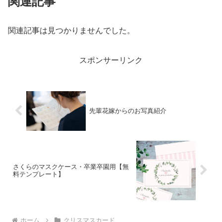
関連記事
関連記事は見つかりませんでした。
スポンサーリンク
先輩花嫁からのお写真紹介
さくらのマスクケース・卒業卒園用【無
料テンプレート】
ホーム
クリスマスカード