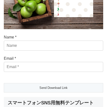
Name *
Email *
スマートフォンSNS用無料テンプレート