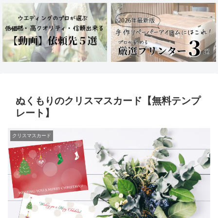
ぬくもりのクリスマスカード【無料テンプ
レート】
クリスマスカード