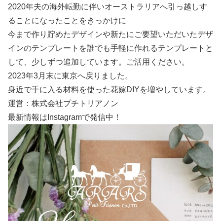
2020年夫の海外転勤に伴いオーストラリアへ引っ越しす
ることになったことをきっかけに
今まで作り貯めたデザインや新たにご要望いただいたデザ
インのテンプレートを誰でも手軽に作れるテンプレートと
して、少しずつ追加しています。ご活用ください。
2023年3月末に東京へ戻りました。
身近で手に入る材料を使った花嫁DIYを増やしています。
運営：株式会社プチトリアノン
最新情報はInstagramで発信中！