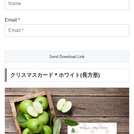
Email *
クリスマスカード＊ホワイト(長方形)