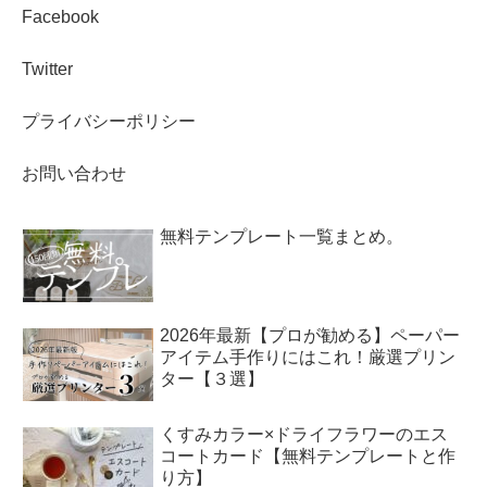
Facebook
Twitter
プライバシーポリシー
お問い合わせ
無料テンプレート一覧まとめ。
2026年最新【プロが勧める】ペーパー
アイテム手作りにはこれ！厳選プリン
ター【３選】
くすみカラー×ドライフラワーのエス
コートカード【無料テンプレートと作
り方】