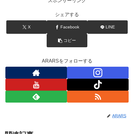
スポンサーリンク
シェアする
X
Facebook
LINE
コピー
ARARSをフォローする
ARARS