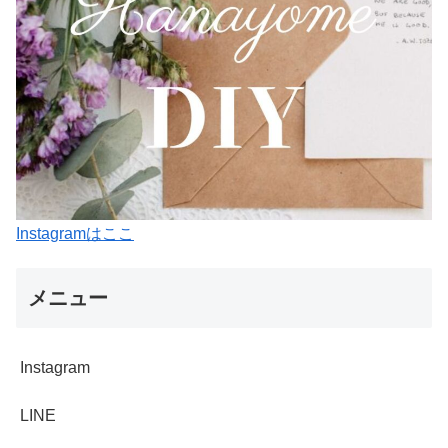
Instagramはここ
メニュー
Instagram
LINE