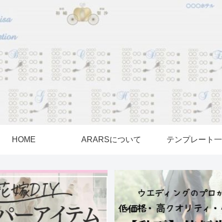
HOME
ARARSについて
テンプレート一