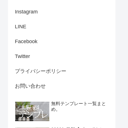
Instagram
LINE
Facebook
Twitter
プライバシーポリシー
お問い合わせ
無料テンプレート一覧まと
め。