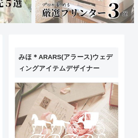
みほ＊ARARS(アラース)ウェデ
ィングアイテムデザイナー