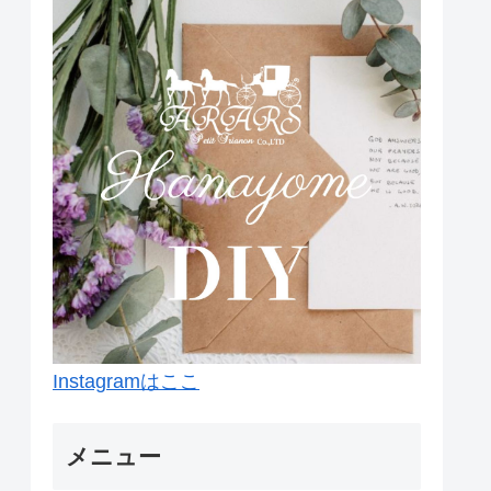
Instagramはここ
メニュー