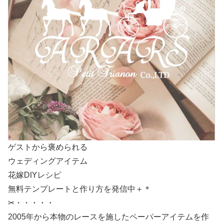
ゲストから褒められる
ウェディングアイテム
花嫁DIYレシピ
無料テンプレートと作り方を発信中＋＊
✂・・・・・
2005年から本物のレースを施したペーパーアイテムを作