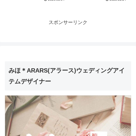
スポンサーリンク
みほ＊ARARS(アラース)ウェディングアイ
テムデザイナー