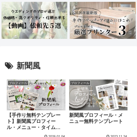
新聞風
プロフィール
プロフィール
【手作り無料テンプレー
新聞風プロフィール・メ
ト】新聞風プロフィー
ニュー無料テンプレート
ル・メニュー・タイムラ
イン
2026.01.04
2023.11.24