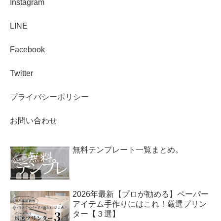
Instagram
LINE
Facebook
Twitter
プライバシーポリシー
お問い合わせ
無料テンプレート一覧まとめ。
2026年最新【プロが勧める】ペーパー
アイテム手作りにはこれ！厳選プリン
ター【３選】