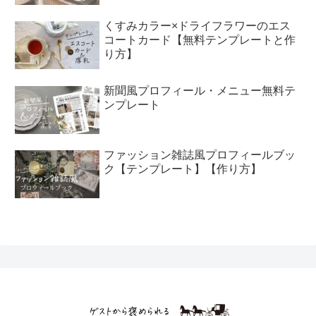
くすみカラー×ドライフラワーのエス
コートカード【無料テンプレートと作
り方】
新聞風プロフィール・メニュー無料テ
ンプレート
ファッション雑誌風プロフィールブッ
ク【テンプレート】【作り方】