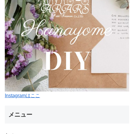
Instagramはここ
メニュー