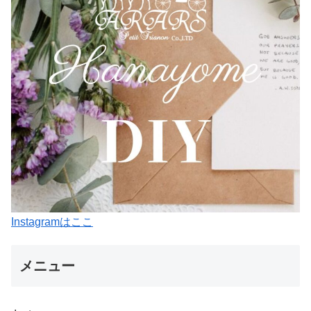
Instagramはここ
メニュー