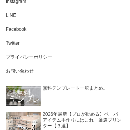
Instagram
LINE
Facebook
Twitter
プライバシーポリシー
お問い合わせ
無料テンプレート一覧まとめ。
2026年最新【プロが勧める】ペーパー
アイテム手作りにはこれ！厳選プリン
ター【３選】