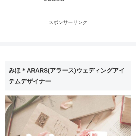
スポンサーリンク
みほ＊ARARS(アラース)ウェディングアイ
テムデザイナー