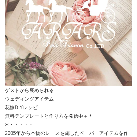
ゲストから褒められる
ウェディングアイテム
花嫁DIYレシピ
無料テンプレートと作り方を発信中＋＊
✂・・・・・
2005年から本物のレースを施したペーパーアイテムを作