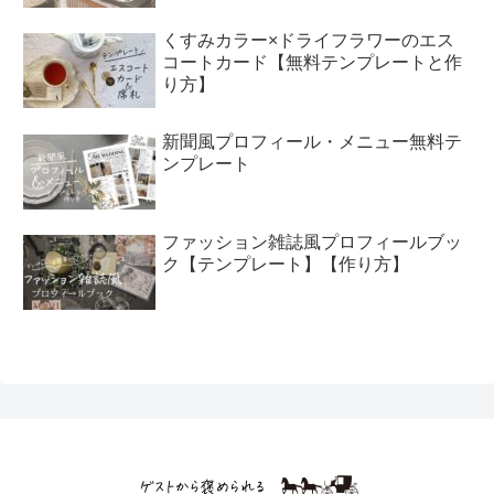
くすみカラー×ドライフラワーのエス
コートカード【無料テンプレートと作
り方】
新聞風プロフィール・メニュー無料テ
ンプレート
ファッション雑誌風プロフィールブッ
ク【テンプレート】【作り方】