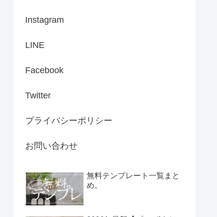
Instagram
LINE
Facebook
Twitter
プライバシーポリシー
お問い合わせ
無料テンプレート一覧まと
め。