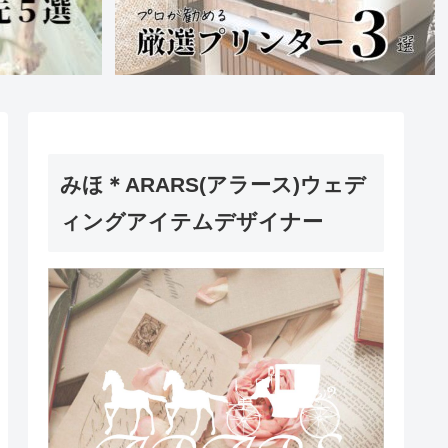
みほ＊ARARS(アラース)ウェデ
ィングアイテムデザイナー