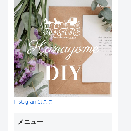
Instagramはここ
メニュー