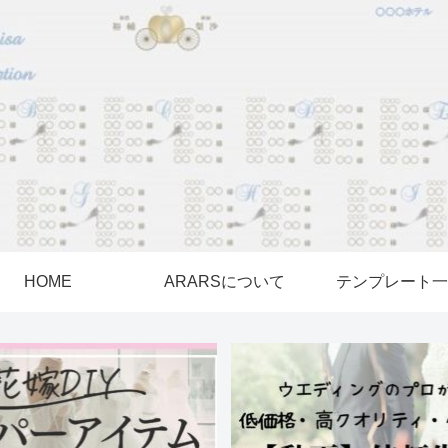
HOME
ARARSについて
テンプレート一