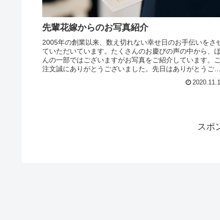
先輩花嫁からのお写真紹介
2005年の創業以来、数え切れない幸せ日のお手伝いをさ
ていただいています。たくさんのお慶びの声の中から、
んの一部ではございますがお写真をご紹介しています。
注文誠にありがとうございました。先日はありがとうご
いました！無事に結婚式を終え...
2020.11.
スポ