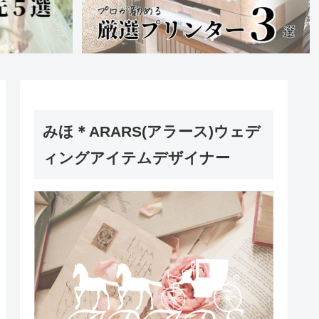
みほ＊ARARS(アラース)ウェデ
ィングアイテムデザイナー