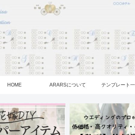
HOME
ARARSについて
テンプレート一