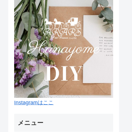
Instagramはここ
メニュー