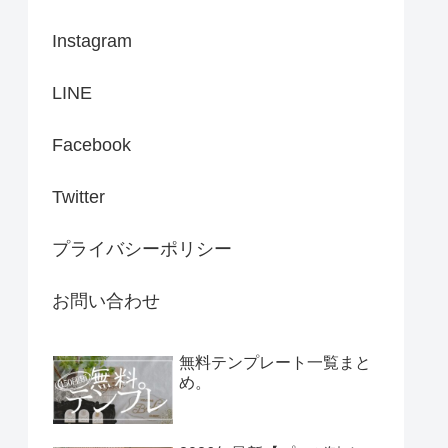
Instagram
LINE
Facebook
Twitter
プライバシーポリシー
お問い合わせ
無料テンプレート一覧まと
め。