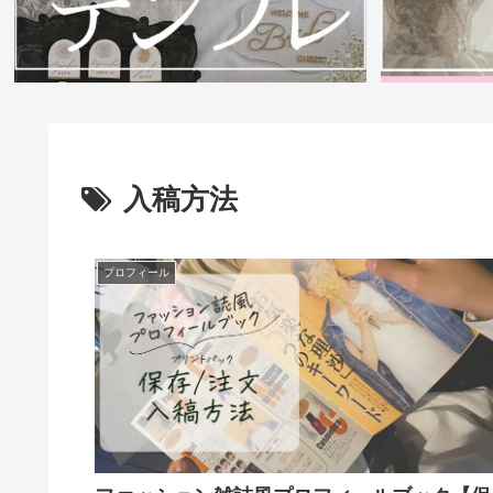
入稿方法
プロフィール