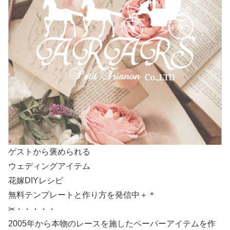
ゲストから褒められる
ウェディングアイテム
花嫁DIYレシピ
無料テンプレートと作り方を発信中＋＊
✂・・・・・
2005年から本物のレースを施したペーパーアイテムを作