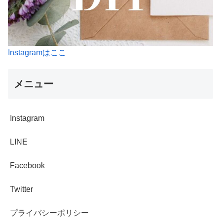
Instagramはここ
メニュー
Instagram
LINE
Facebook
Twitter
プライバシーポリシー