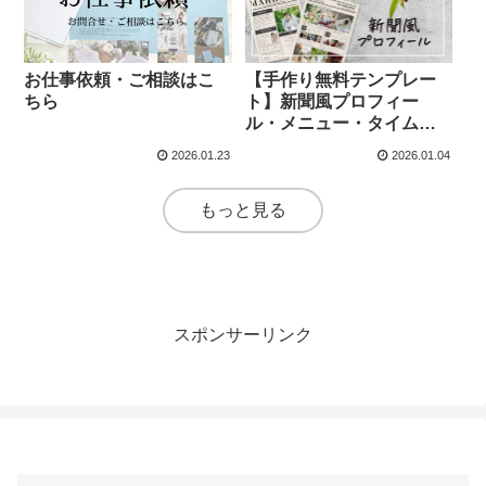
お仕事依頼・ご相談はこ
【手作り無料テンプレー
ちら
ト】新聞風プロフィー
ル・メニュー・タイムラ
イン
2026.01.23
2026.01.04
もっと見る
スポンサーリンク