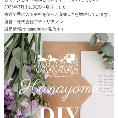
2023年3月末に東京へ戻りました。
身近で手に入る材料を使った花嫁DIYを増やしています。
運営：株式会社プチトリアノン
最新情報はInstagramで発信中！