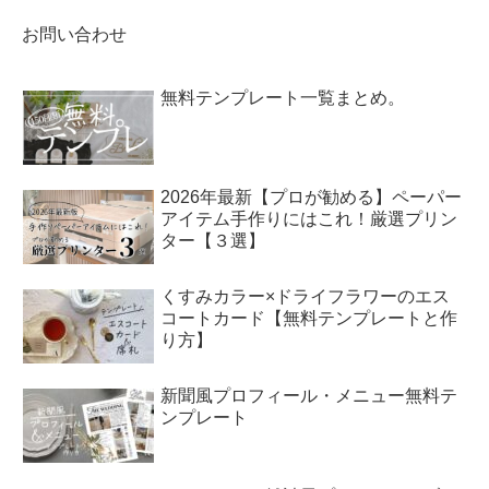
お問い合わせ
無料テンプレート一覧まとめ。
2026年最新【プロが勧める】ペーパー
アイテム手作りにはこれ！厳選プリン
ター【３選】
くすみカラー×ドライフラワーのエス
コートカード【無料テンプレートと作
り方】
新聞風プロフィール・メニュー無料テ
ンプレート