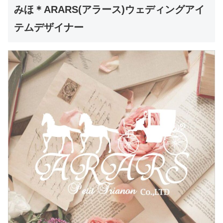
みほ＊ARARS(アラース)ウェディングアイ
テムデザイナー