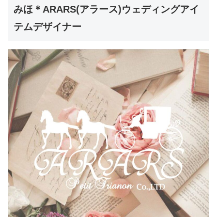
みほ＊ARARS(アラース)ウェディングアイ
テムデザイナー