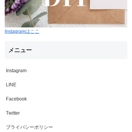
Instagramはここ
メニュー
Instagram
LINE
Facebook
Twitter
プライバシーポリシー