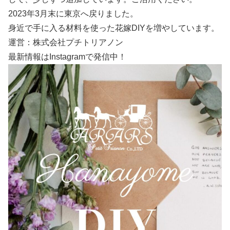
2023年3月末に東京へ戻りました。
身近で手に入る材料を使った花嫁DIYを増やしています。
運営：株式会社プチトリアノン
最新情報はInstagramで発信中！