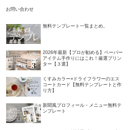
お問い合わせ
無料テンプレート一覧まとめ。
2026年最新【プロが勧める】ペーパー
アイテム手作りにはこれ！厳選プリン
ター【３選】
くすみカラー×ドライフラワーのエス
コートカード【無料テンプレートと作
り方】
新聞風プロフィール・メニュー無料テ
ンプレート