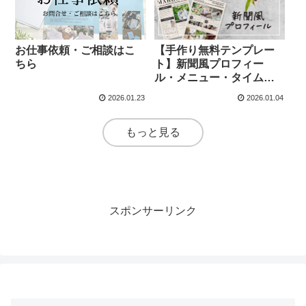
お仕事依頼・ご相談はこ
【手作り無料テンプレー
ちら
ト】新聞風プロフィー
ル・メニュー・タイムラ
イン
2026.01.23
2026.01.04
もっと見る
スポンサーリンク