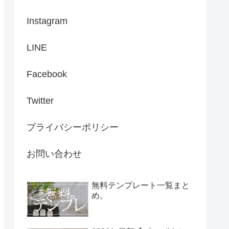
Instagram
LINE
Facebook
Twitter
プライバシーポリシー
お問い合わせ
無料テンプレート一覧まと
め。