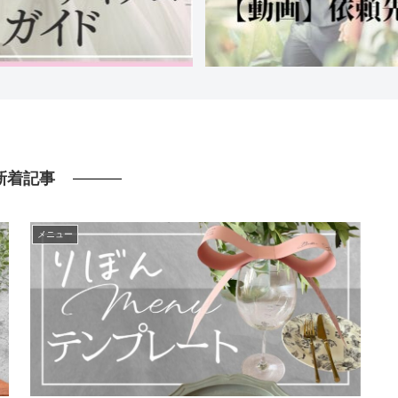
新着記事
メニュー