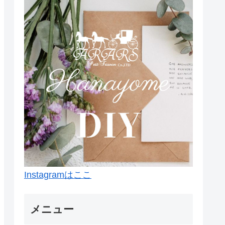
Instagramはここ
メニュー