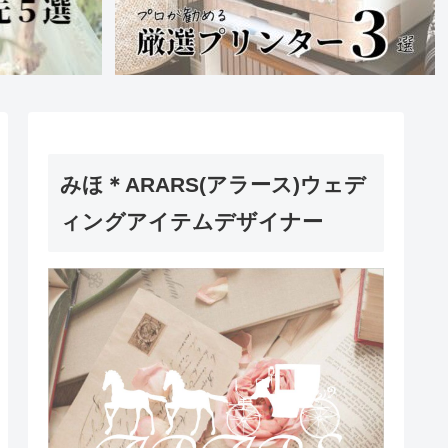
みほ＊ARARS(アラース)ウェデ
ィングアイテムデザイナー