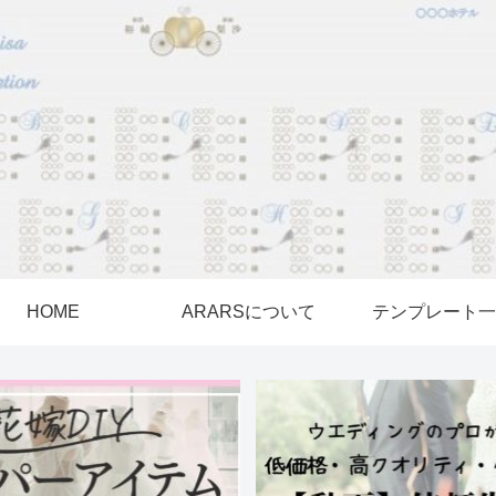
HOME
ARARSについて
テンプレート一