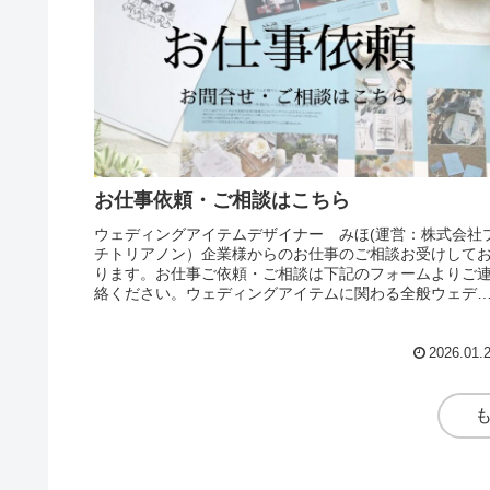
お仕事依頼・ご相談はこちら
ウェディングアイテムデザイナー みほ(運営：株式会社
チトリアノン）企業様からのお仕事のご相談お受けして
ります。お仕事ご依頼・ご相談は下記のフォームよりご
絡ください。ウェディングアイテムに関わる全般ウェデ
ングメディア・雑誌への記事提供...
2026.01.