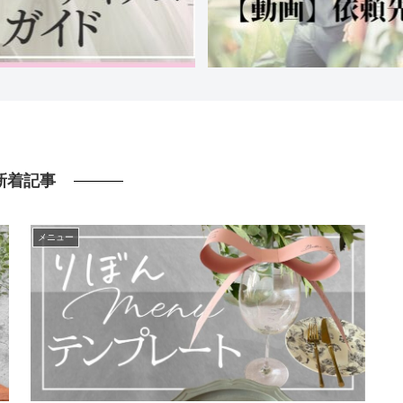
新着記事
メニュー