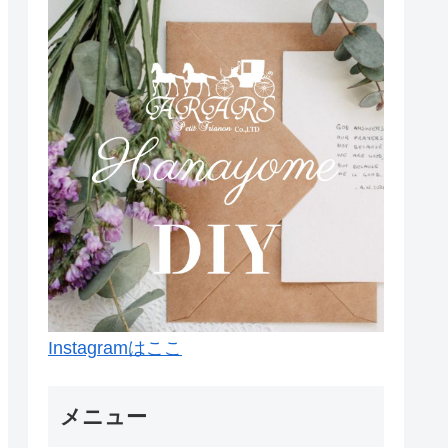
Instagramはここ
メニュー