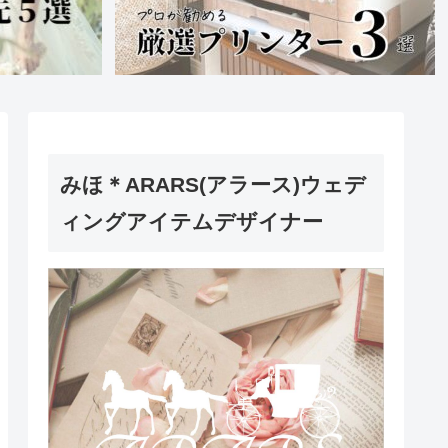
みほ＊ARARS(アラース)ウェデ
ィングアイテムデザイナー