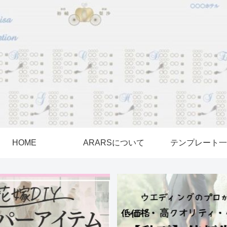
HOME
ARARSについて
テンプレート一