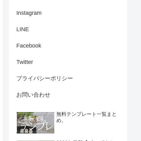
Instagram
LINE
Facebook
Twitter
プライバシーポリシー
お問い合わせ
無料テンプレート一覧まと
め。