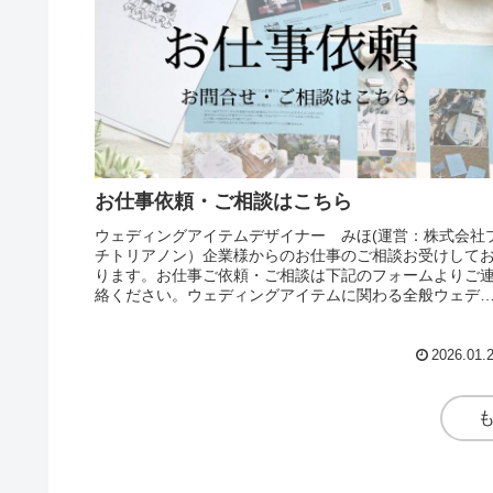
お仕事依頼・ご相談はこちら
ウェディングアイテムデザイナー みほ(運営：株式会社
チトリアノン）企業様からのお仕事のご相談お受けして
ります。お仕事ご依頼・ご相談は下記のフォームよりご
絡ください。ウェディングアイテムに関わる全般ウェデ
ングメディア・雑誌への記事提供...
2026.01.