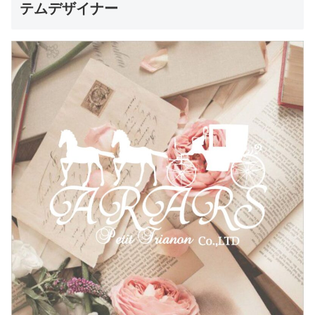
テムデザイナー