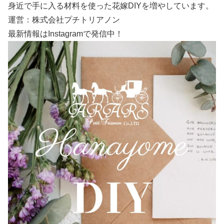
身近で手に入る材料を使った花嫁DIYを増やしています。
運営：株式会社プチトリアノン
最新情報はInstagramで発信中！