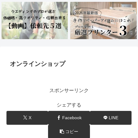
オンラインショップ
スポンサーリンク
シェアする
X
Facebook
LINE
コピー