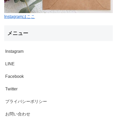
Instagramはここ
メニュー
Instagram
LINE
Facebook
Twitter
プライバシーポリシー
お問い合わせ