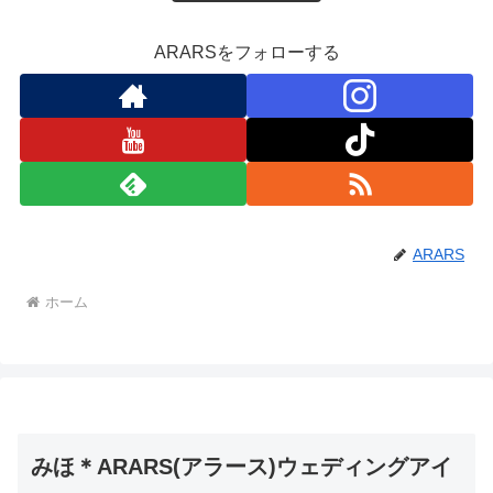
ARARSをフォローする
ARARS
ホーム
みほ＊ARARS(アラース)ウェディングアイ