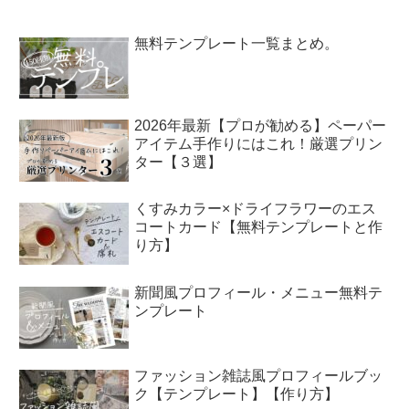
無料テンプレート一覧まとめ。
2026年最新【プロが勧める】ペーパー
アイテム手作りにはこれ！厳選プリン
ター【３選】
くすみカラー×ドライフラワーのエス
コートカード【無料テンプレートと作
り方】
新聞風プロフィール・メニュー無料テ
ンプレート
ファッション雑誌風プロフィールブッ
ク【テンプレート】【作り方】