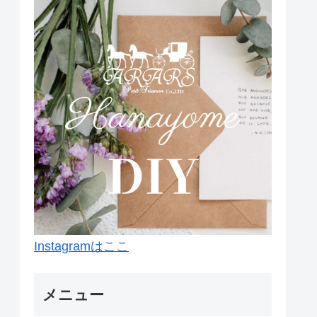
Instagramはここ
メニュー