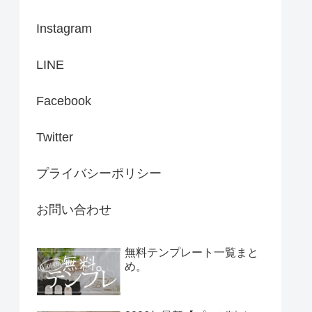
Instagram
LINE
Facebook
Twitter
プライバシーポリシー
お問い合わせ
無料テンプレート一覧まと
め。