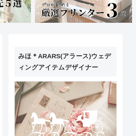
みほ＊ARARS(アラース)ウェデ
ィングアイテムデザイナー