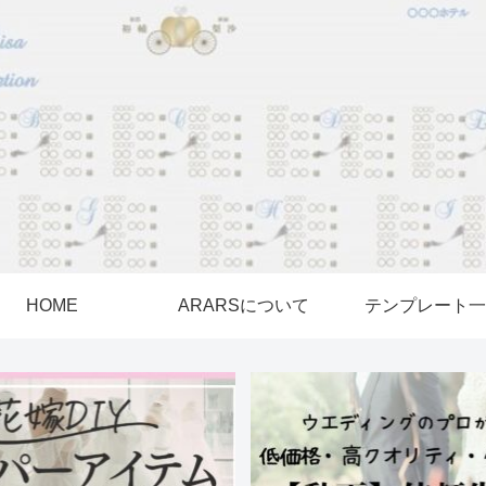
HOME
ARARSについて
テンプレート一