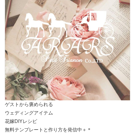
ゲストから褒められる
ウェディングアイテム
花嫁DIYレシピ
無料テンプレートと作り方を発信中＋＊