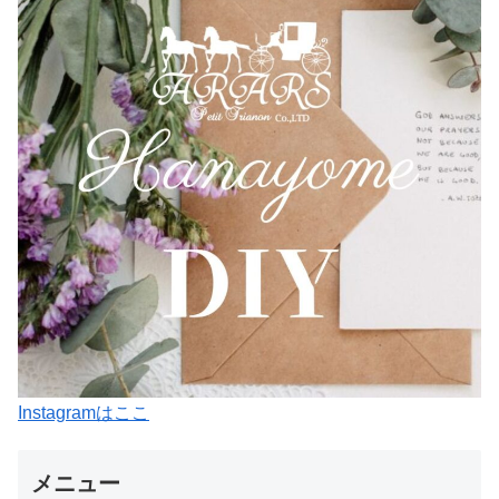
Instagramはここ
メニュー