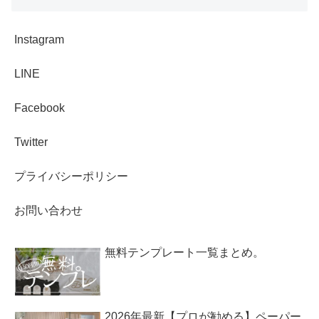
Instagram
LINE
Facebook
Twitter
プライバシーポリシー
お問い合わせ
無料テンプレート一覧まとめ。
2026年最新【プロが勧める】ペーパー