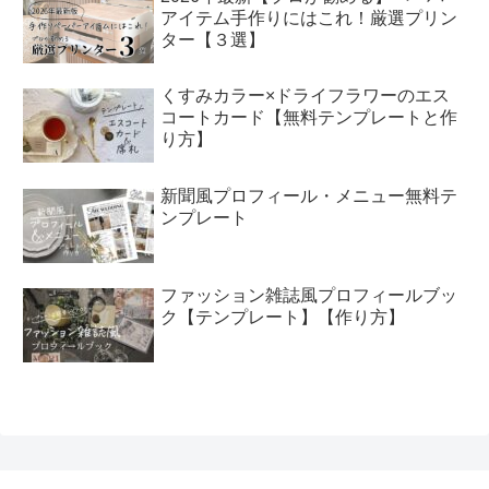
アイテム手作りにはこれ！厳選プリン
ター【３選】
くすみカラー×ドライフラワーのエス
コートカード【無料テンプレートと作
り方】
新聞風プロフィール・メニュー無料テ
ンプレート
ファッション雑誌風プロフィールブッ
ク【テンプレート】【作り方】