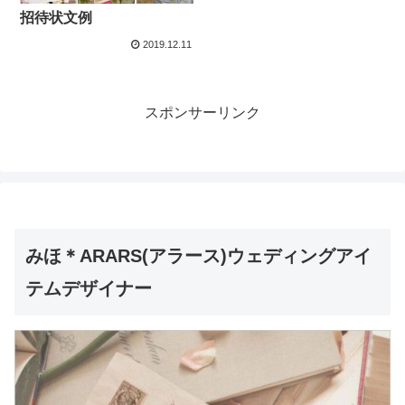
招待状文例
2019.12.11
スポンサーリンク
みほ＊ARARS(アラース)ウェディングアイ
テムデザイナー