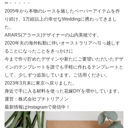
✂・・・・・
2005年から本物のレースを施したペーパーアイテムを作
り続け、1万組以上の幸せなWeddingに携わってきまし
た。
ARARS(アラース)デザイナーの山内美穂です。
2020年夫の海外転勤に伴いオーストラリアへ引っ越しす
ることになったことをきっかけに
今まで作り貯めたデザインや新たにご要望いただいたデザ
インのテンプレートを誰でも手軽に作れるテンプレートと
して、少しずつ追加しています。ご活用ください。
2023年3月末に東京へ戻りました。
身近で手に入る材料を使った花嫁DIYを増やしています。
運営：株式会社プチトリアノン
最新情報はInstagramで発信中！